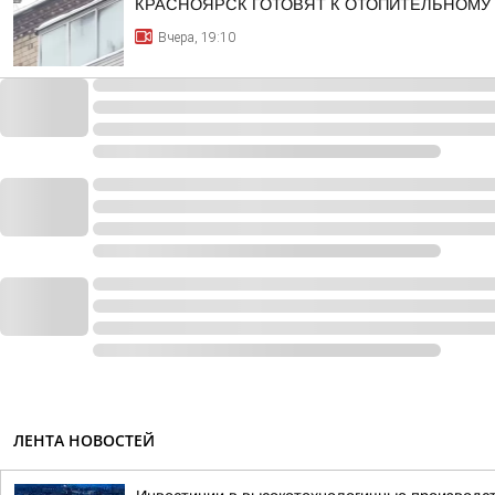
КРАСНОЯРСК ГОТОВЯТ К ОТОПИТЕЛЬНОМУ
Вчера, 19:10
ЛЕНТА НОВОСТЕЙ