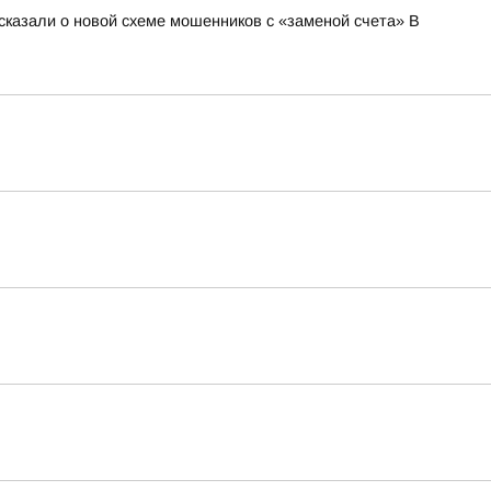
сказали о новой схеме мошенников с «заменой счета» В