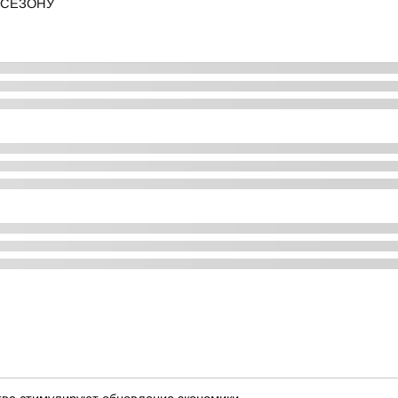
 СЕЗОНУ