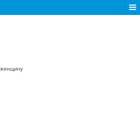
и женщину