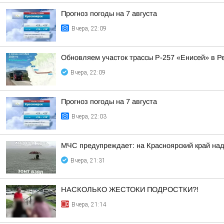
Прогноз погоды на 7 августа
Вчера, 22:09
Обновляем участок трассы Р-257 «Енисей» в Р
Вчера, 22:09
Прогноз погоды на 7 августа
Вчера, 22:03
МЧС предупреждает: на Красноярский край над
Вчера, 21:31
НАСКОЛЬКО ЖЕСТОКИ ПОДРОСТКИ?!
Вчера, 21:14