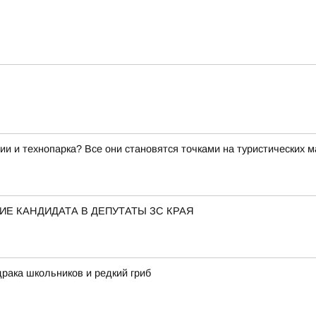
ии и технопарка? Все они становятся точками на туристических 
Е КАНДИДАТА В ДЕПУТАТЫ ЗС КРАЯ
драка школьников и редкий гриб