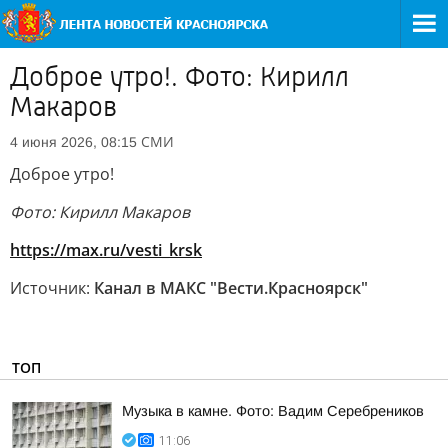
Доброе утро!. Фото: Кирилл
Макаров
СМИ
4 июня 2026, 08:15
Доброе утро!
Фото: Кирилл Макаров
https://max.ru/vesti_krsk
Источник:
Канал в МАКС "Вести.Красноярск"
ТОП
Музыка в камне. Фото: Вадим Серебреников
11:06