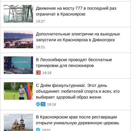
Движение на мосту 777 в последний раз
ограничат в Красноярске
19:27
Дополнительные электрички на выходных
запустили из Красноярска в Дивногорск
19:21
В Лесосибирске проводят бесплатные
тренировки для пенсионеров
19:18
С Днём физкультурника!. Этот день
объединяет любителей спорта и всех, кто
выбирает здоровый образ жизни
19:16
В Красноярском крае после реставрации
открыли уникальную деревянную церковь
19:01