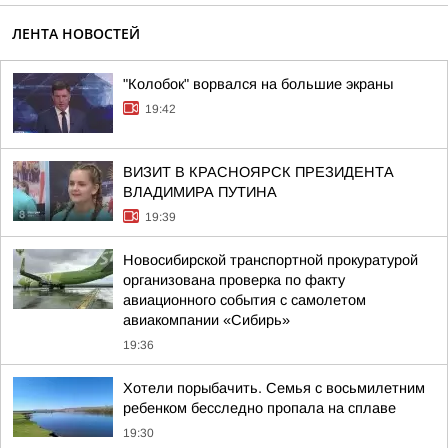
ЛЕНТА НОВОСТЕЙ
"Колобок" ворвался на большие экраны
19:42
ВИЗИТ В КРАСНОЯРСК ПРЕЗИДЕНТА
ВЛАДИМИРА ПУТИНА
19:39
Новосибирской транспортной прокуратурой
организована проверка по факту
авиационного события с самолетом
авиакомпании «Сибирь»
19:36
Хотели порыбачить. Семья с восьмилетним
ребенком бесследно пропала на сплаве
19:30