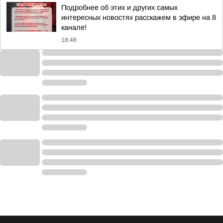
Подробнее об этих и других самых
интересных новостях расскажем в эфире на 8
канале!
18:48