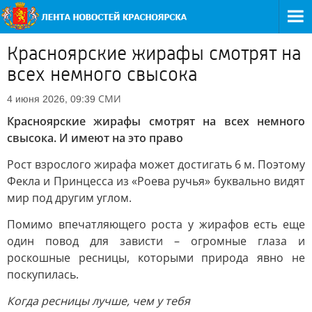
Красноярские жирафы смотрят на
всех немного свысока
СМИ
4 июня 2026, 09:39
Красноярские жирафы смотрят на всех немного
свысока. И имеют на это право
Рост взрослого жирафа может достигать 6 м. Поэтому
Фекла и Принцесса из «Роева ручья» буквально видят
мир под другим углом.
Помимо впечатляющего роста у жирафов есть еще
один повод для зависти – огромные глаза и
роскошные ресницы, которыми природа явно не
поскупилась.
Когда ресницы лучше, чем у тебя