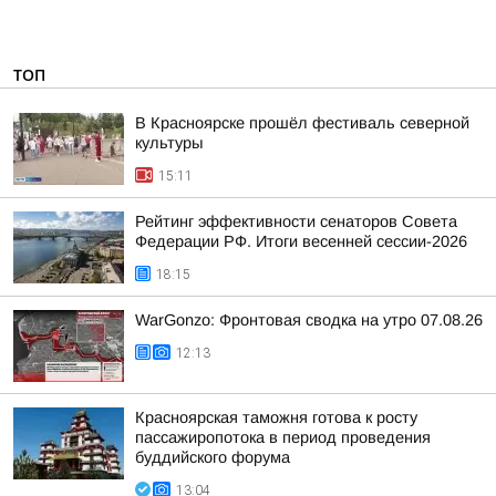
ТОП
В Красноярске прошёл фестиваль северной
культуры
15:11
Рейтинг эффективности сенаторов Совета
Федерации РФ. Итоги весенней сессии-2026
18:15
WarGonzo: Фронтовая сводка на утро 07.08.26
12:13
Красноярская таможня готова к росту
пассажиропотока в период проведения
буддийского форума
13:04