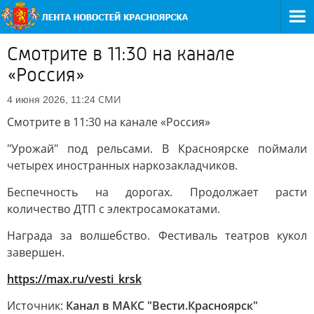
Смотрите в 11:30 на канале
«Россия»
СМИ
4 июня 2026, 11:24
Смотрите в 11:30 на канале «Россия»
"Урожай" под рельсами. В Красноярске поймали
четырех иностранных наркозакладчиков.
Беспечность на дорогах. Продолжает расти
количество ДТП с электросамокатами.
Награда за волшебство. Фестиваль театров кукол
завершен.
https://max.ru/vesti_krsk
Источник:
Канал в МАКС "Вести.Красноярск"