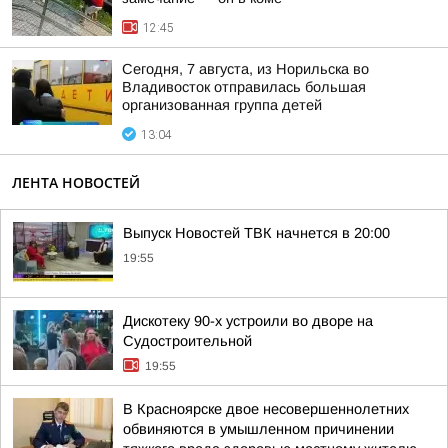
12:45
Сегодня, 7 августа, из Норильска во
Владивосток отправилась большая
организованная группа детей
13:04
ЛЕНТА НОВОСТЕЙ
Выпуск Новостей ТВК начнется в 20:00
19:55
Дискотеку 90-х устроили во дворе на
Судостроительной
19:55
В Красноярске двое несовершеннолетних
обвиняются в умышленном причинении