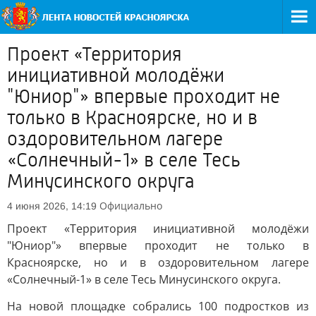
Проект «Территория
инициативной молодёжи
"Юниор"» впервые проходит не
только в Красноярске, но и в
оздоровительном лагере
«Солнечный-1» в селе Тесь
Минусинского округа
Официально
4 июня 2026, 14:19
Проект «Территория инициативной молодёжи
"Юниор"» впервые проходит не только в
Красноярске, но и в оздоровительном лагере
«Солнечный-1» в селе Тесь Минусинского округа.
На новой площадке собрались 100 подростков из