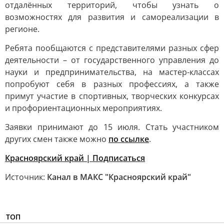
отдалённых территорий, чтобы узнать о
возможностях для развития и самореализации в
регионе.
Ребята пообщаются с представителями разных сфер
деятельности – от государственного управления до
науки и предпринимательства, на мастер-классах
попробуют себя в разных профессиях, а также
примут участие в спортивных, творческих конкурсах
и профориентационных мероприятиях.
Заявки принимают до 15 июля. Стать участником
других смен также можно
по ссылке
.
Красноярский край | Подписаться
Источник:
Канал в МАКС "Красноярский край"
ТОП