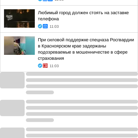
Любимый город должен стоять на заставке
телефона
11:03
При силовой поддержке спецназа Росгвардии
в Красноярском крае задержаны
подозреваемые в мошенничестве в сфере
страхования
11:03