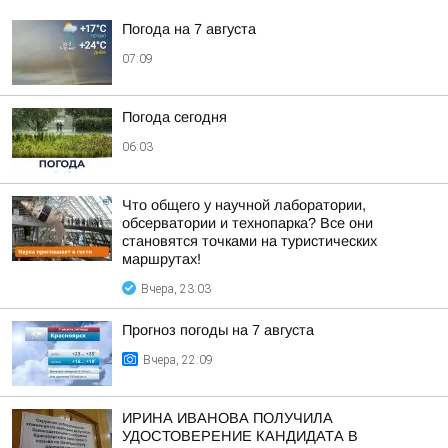
Погода на 7 августа
07:09
Погода сегодня
06:03
Что общего у научной лаборатории,
обсерватории и технопарка? Все они
становятся точками на туристических
маршрутах!
Вчера, 23:03
Прогноз погоды на 7 августа
Вчера, 22:09
ИРИНА ИВАНОВА ПОЛУЧИЛА
УДОСТОВЕРЕНИЕ КАНДИДАТА В