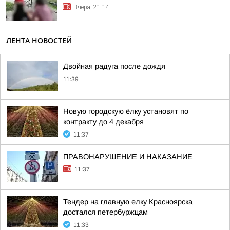
Вчера, 21:14
ЛЕНТА НОВОСТЕЙ
Двойная радуга после дождя
11:39
Новую городскую ёлку установят по
контракту до 4 декабря
11:37
ПРАВОНАРУШЕНИЕ И НАКАЗАНИЕ
11:37
Тендер на главную елку Красноярска
достался петербуржцам
11:33