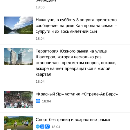
очередей)
18:06
Накануне, в субботу 8 августа прилетело
сообщение: на реке Кан пропала семья –
супруги и их восьмилетний сын
18:04
Территория Южного рынка на улице
Шахтеров, которая несколько раз
становилась предметом споров, похоже,
вскоре начнет превращаться в жилой
квартал
18:04
«Красный Яр» уступил «Стреле-Ак Барс»
18:04
Спорт без границ и возрастных рамок
18:04