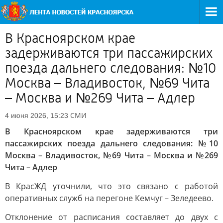
В Красноярском крае
задерживаются три пассажирских
поезда дальнего следования: №10
Москва – Владивосток, №69 Чита
– Москва и №269 Чита – Адлер
СМИ
4 июня 2026, 15:23
В Красноярском крае задерживаются три
пассажирских поезда дальнего следования: №10
Москва – Владивосток, №69 Чита – Москва и №269
Чита – Адлер
В КрасЖД уточнили, что это связано с работой
оперативных служб на перегоне Кемчуг – Зеледеево.
Отклонение от расписания составляет до двух с