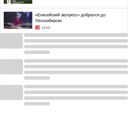
«Енисейский экспресс» добрался до
Лесосибирска
18:00