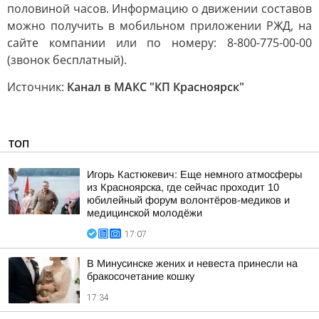
половиной часов. Информацию о движении составов
можно получить в мобильном приложении РЖД, на
сайте компании или по номеру: 8-800-775-00-00
(звонок бесплатный).
Источник:
Канал в МАКС "КП Красноярск"
ТОП
Игорь Кастюкевич: Еще немного атмосферы
из Красноярска, где сейчас проходит 10
юбилейный форум волонтёров-медиков и
медицинской молодёжи
17:07
В Минусинске жених и невеста принесли на
бракосочетание кошку
17:34