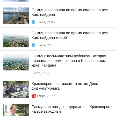
Семья, пропавшая во время сплава по реке
Кан, найдена
Вчера, 22:03
Семья, пропавшая во время сплава по реке
Кан, найдена живой
Вчера, 22:25
Семья с восьмилетним ребенком, которая
пропала во время сплава в Красноярском
крае, найдена
Вчера, 22:27
Красноярск с размахом отметил День
физкультурника
Вчера, 21:27
Пасмурная погода задержится в Красноярске
на все выходные