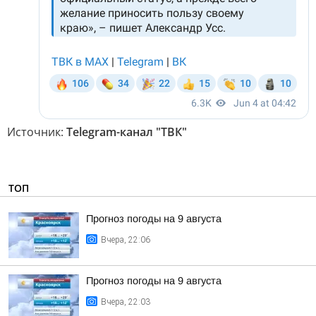
Источник:
Telegram-канал "ТВК"
ТОП
Прогноз погоды на 9 августа
Вчера, 22:06
Прогноз погоды на 9 августа
Вчера, 22:03