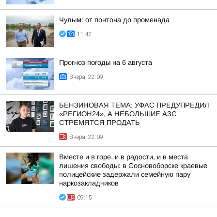
Чулым: от понтона до променада
11:42
Прогноз погоды на 6 августа
Вчера, 22:09
БЕНЗИНОВАЯ ТЕМА: УФАС ПРЕДУПРЕДИЛ
«РЕГИОН24», А НЕБОЛЬШИЕ АЗС
СТРЕМЯТСЯ ПРОДАТЬ
Вчера, 22:09
Вместе и в горе, и в радости, и в места
лишения свободы: в Сосновоборске краевые
полицейские задержали семейную пару
наркозакладчиков
09:15