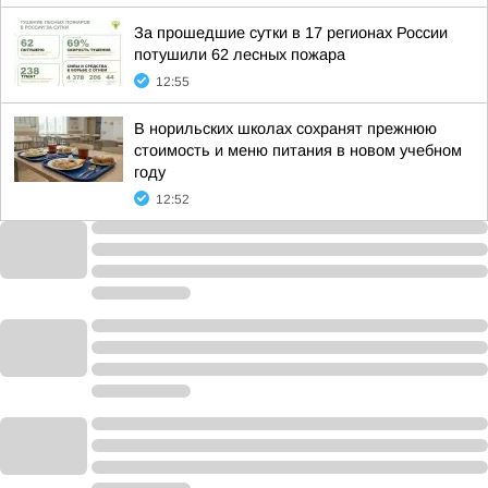
За прошедшие сутки в 17 регионах России
потушили 62 лесных пожара
12:55
В норильских школах сохранят прежнюю
стоимость и меню питания в новом учебном
году
12:52