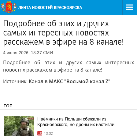
Подробнее об этих и других
самых интересных новостях
расскажем в эфире на 8 канале!
СМИ
4 июня 2026, 18:37
Подробнее об этих и других самых интересных
новостях расскажем в эфире на 8 канале!
Источник:
Канал в МАКС "Восьмой канал Z"
ТОП
Наёмники из Польши сбежали из
Красноярского, но дроны их настигли
13:32