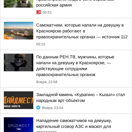
российская армия
00:51
Самокатчики, которые напали на девушку в
Красноярске работают в
правоохранительных органах — источник 112
00:15
По данным РЕН ТВ, мужчины, которые
напали на девушку в Красноярске, —
действующие сотрудники
правоохранительных органов
Вчера, 23:58
Закладной камень «Курагино – Кызыл» стал
народным арт-объектом
Вчера, 23:04
Нападение самокатчиков на девушку,
картельный сговор АЗС и маскот для