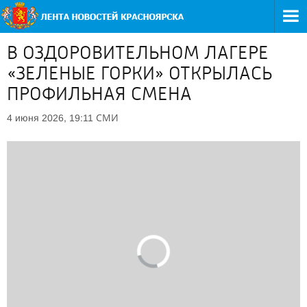
В ОЗДОРОВИТЕЛЬНОМ ЛАГЕРЕ
«ЗЕЛЕНЫЕ ГОРКИ» ОТКРЫЛАСЬ
ПРОФИЛЬНАЯ СМЕНА
СМИ
4 июня 2026, 19:11