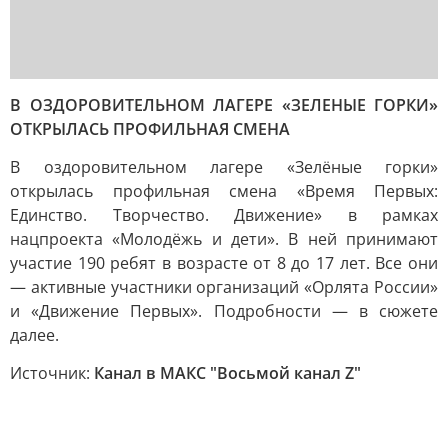
В ОЗДОРОВИТЕЛЬНОМ ЛАГЕРЕ «ЗЕЛЕНЫЕ ГОРКИ»
ОТКРЫЛАСЬ ПРОФИЛЬНАЯ СМЕНА
В оздоровительном лагере «Зелёные горки»
открылась профильная смена «Время Первых:
Единство. Творчество. Движение» в рамках
нацпроекта «Молодёжь и дети». В ней принимают
участие 190 ребят в возрасте от 8 до 17 лет. Все они
— активные участники организаций «Орлята России»
и «Движение Первых». Подробности — в сюжете
далее.
Источник:
Канал в МАКС "Восьмой канал Z"