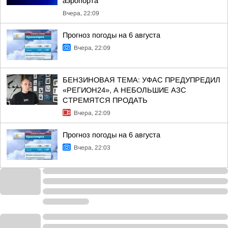
аэропорта
Вчера, 22:09
Прогноз погоды на 6 августа
Вчера, 22:09
БЕНЗИНОВАЯ ТЕМА: УФАС ПРЕДУПРЕДИЛ
«РЕГИОН24», А НЕБОЛЬШИЕ АЗС
СТРЕМЯТСЯ ПРОДАТЬ
Вчера, 22:09
Прогноз погоды на 6 августа
Вчера, 22:03