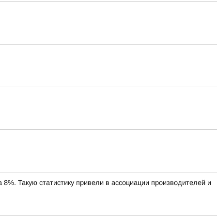
%. Такую статистику привели в ассоциации производителей и