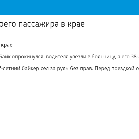
оего пассажира в крае
 крае
айк опрокинулся, водителя увезли в больницу, а его 38-
-летний байкер сел за руль без прав. Перед поездкой о