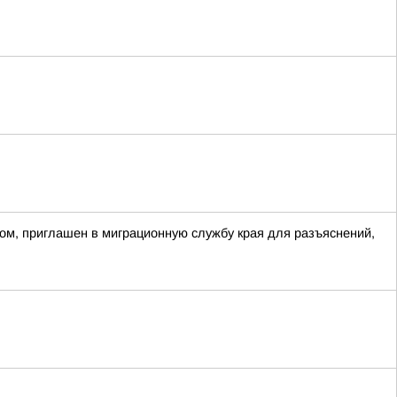
ом, приглашен в миграционную службу края для разъяснений,