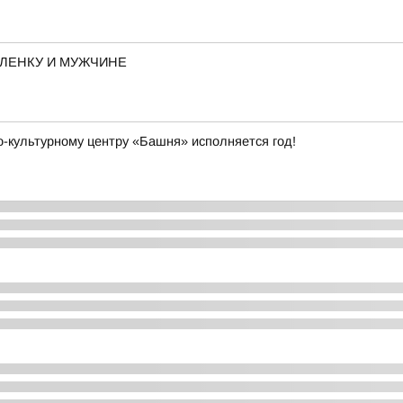
ЛЕНКУ И МУЖЧИНЕ
о-культурному центру «Башня» исполняется год!