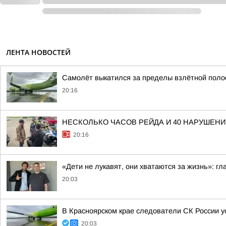
ЛЕНТА НОВОСТЕЙ
Самолёт выкатился за пределы взлётной поло
20:16
НЕСКОЛЬКО ЧАСОВ РЕЙДА И 40 НАРУШЕНИ
20:16
«Дети не лукавят, они хватаются за жизнь»: г
20:03
В Красноярском крае следователи СК России 
20:03