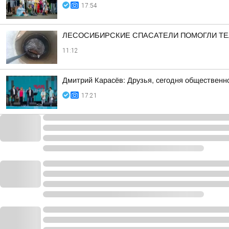
17:54
ЛЕСОСИБИРСКИЕ СПАСАТЕЛИ ПОМОГЛИ ТЕ
11:12
Дмитрий Карасёв: Друзья, сегодня общественн
17:21