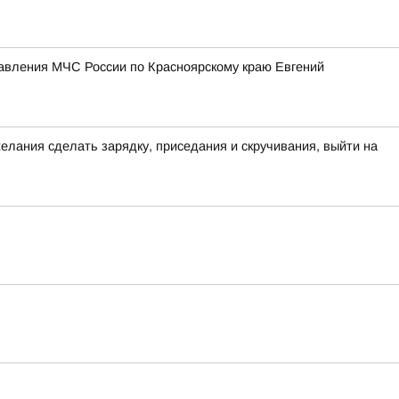
равления МЧС России по Красноярскому краю Евгений
желания сделать зарядку, приседания и скручивания, выйти на