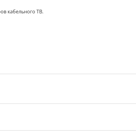
ров кабельного ТВ.