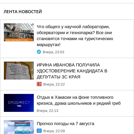
ЛЕНТА НОВОСТЕЙ
Что общего у научной лаборатории,
обсерватории и технопарка? Все они
становятся точками на туристических
маршрутах!
Вчера, 23:03
ИРИНА ИВАНОВА ПОЛУЧИЛА
УДОСТОВЕРЕНИЕ КАНДИДАТА В
ДЕПУТАТЫ ЗС КРАЯ
Вчера, 22:22
Отдых в Хакасии на фоне топливного
кризиса, драка школьников и редкий гриб
Вчера, 22:13
Прогноз погоды на 7 августа
Вчера, 22:09