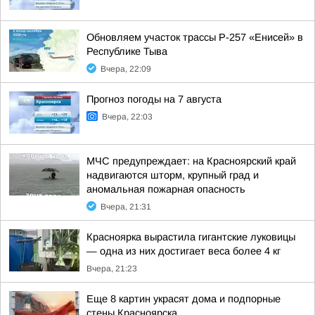
Обновляем участок трассы Р-257 «Енисей» в
Республике Тыва
Вчера, 22:09
Прогноз погоды на 7 августа
Вчера, 22:03
МЧС предупреждает: на Красноярский край
надвигаются шторм, крупный град и
аномальная пожарная опасность
Вчера, 21:31
Красноярка вырастила гигантские луковицы
— одна из них достигает веса более 4 кг
Вчера, 21:23
Еще 8 картин украсят дома и подпорные
стены Красноярска