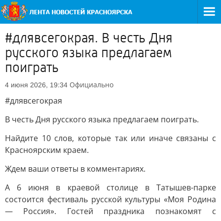
#длявсегокрая. В честь Дня
русского языка предлагаем
поиграть
Официально
4 июня 2026, 19:34
#длявсегокрая
В честь Дня русского языка предлагаем поиграть.
Найдите 10 слов, которые так или иначе связаны с
Красноярским краем.
Ждем ваши ответы в комментариях.
А 6 июня в краевой столице в Татышев-парке
состоится фестиваль русской культуры «Моя Родина
— Россия». Гостей праздника познакомят с