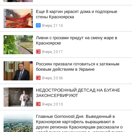
Еще 8 картин украсят дома и подпорные
стены Красноярска
Вчера, 21:16
Ливни с грозами придут на смену жаре в
Красноярске
Вчера, 20:17
Россиян призвали готовиться к затяжным
боевым действиям в Украине
Вчера, 20:36
НЕДОСТРОЕННЫЙ ДЕТСАД НА БУГАЧЕ
ЗАКОНСЕРВИРУЮТ
Вчера, 20:10
Главные Gornovosti Дня. Выведенный в
Красноярске картофель выращивают в
других регионах Красноярцам рассказали о