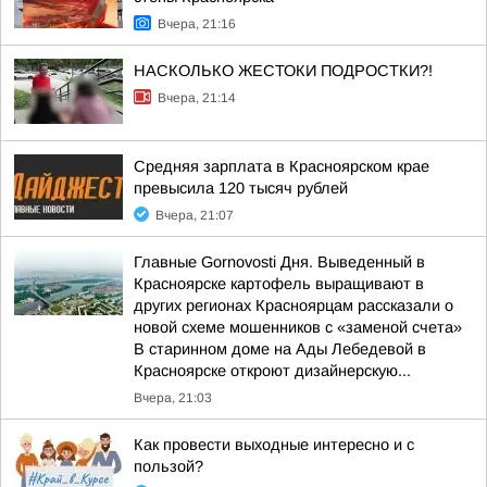
Вчера, 21:16
НАСКОЛЬКО ЖЕСТОКИ ПОДРОСТКИ?!
Вчера, 21:14
Средняя зарплата в Красноярском крае
превысила 120 тысяч рублей
Вчера, 21:07
Главные Gornovosti Дня. Выведенный в
Красноярске картофель выращивают в
других регионах Красноярцам рассказали о
новой схеме мошенников с «заменой счета»
В старинном доме на Ады Лебедевой в
Красноярске откроют дизайнерскую...
Вчера, 21:03
Как провести выходные интересно и с
пользой?