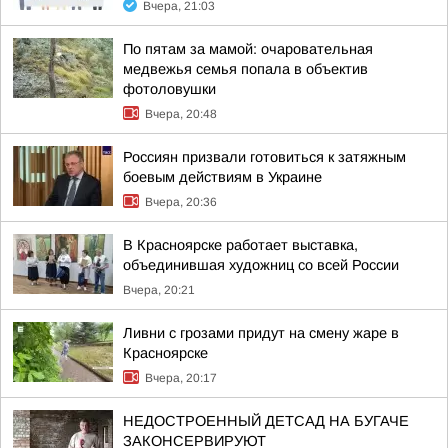
Вчера, 21:03
По пятам за мамой: очаровательная
медвежья семья попала в объектив
фотоловушки
Вчера, 20:48
Россиян призвали готовиться к затяжным
боевым действиям в Украине
Вчера, 20:36
В Красноярске работает выставка,
объединившая художниц со всей России
Вчера, 20:21
Ливни с грозами придут на смену жаре в
Красноярске
Вчера, 20:17
НЕДОСТРОЕННЫЙ ДЕТСАД НА БУГАЧЕ
ЗАКОНСЕРВИРУЮТ