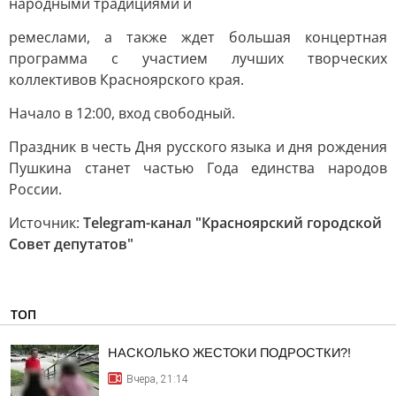
народными традициями и
ремеслами, а также ждет большая концертная
программа с участием лучших творческих
коллективов Красноярского края.
Начало в 12:00, вход свободный.
Праздник в честь Дня русского языка и дня рождения
Пушкина станет частью Года единства народов
России.
Источник:
Telegram-канал "Красноярский городской
Совет депутатов"
ТОП
НАСКОЛЬКО ЖЕСТОКИ ПОДРОСТКИ?!
Вчера, 21:14