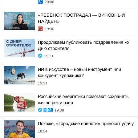
20:06
«РЕБЁНОК ПОСТРАДАЛ — ВИНОВНЫЙ
НАЙДЕН»
19:36
Продолжаем публиковать поздравления ко
Дню строителя
19:31
ИИ в искусстве – новый инструмент или
конкурент художника?
19:31
Российские энергетики помогают сохранять
жизнь рек и озёр
19:08
Похоже, «Городские новости» приносят удачу
18:54