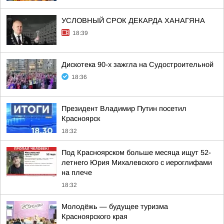
УСЛОВНЫЙ СРОК ДЕКАРДА ХАНАГЯНА
18:39
Дискотека 90-х зажгла на Судостроительной
18:36
Президент Владимир Путин посетил
Красноярск
18:32
Под Красноярском больше месяца ищут 52-
летнего Юрия Михалевского с иероглифами
на плече
18:32
Молодёжь — будущее туризма
Красноярского края