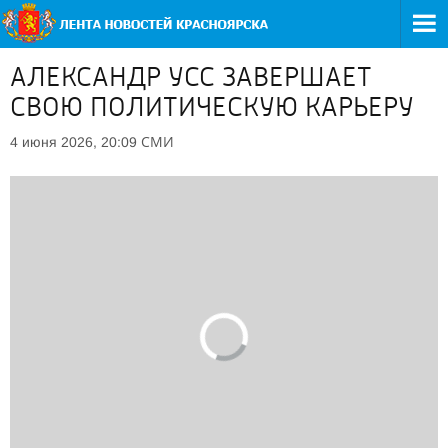
АЛЕКСАНДР УСС ЗАВЕРШАЕТ
СВОЮ ПОЛИТИЧЕСКУЮ КАРЬЕРУ
СМИ
4 июня 2026, 20:09