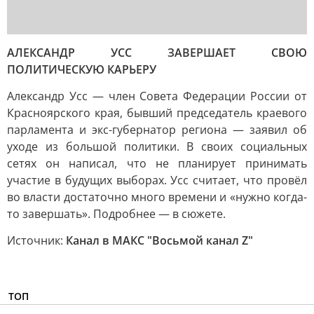
АЛЕКСАНДР УСС ЗАВЕРШАЕТ СВОЮ
ПОЛИТИЧЕСКУЮ КАРЬЕРУ
Александр Усс — член Совета Федерации России от
Красноярского края, бывший председатель краевого
парламента и экс-губернатор региона — заявил об
уходе из большой политики. В своих социальных
сетях он написал, что не планирует принимать
участие в будущих выборах. Усс считает, что провёл
во власти достаточно много времени и «нужно когда-
то завершать». Подробнее — в сюжете.
Источник:
Канал в МАКС "Восьмой канал Z"
ТОП