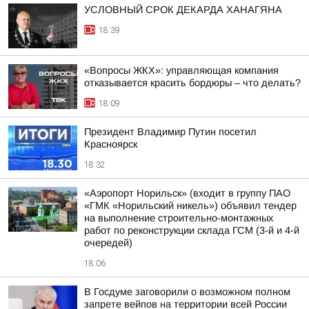
УСЛОВНЫЙ СРОК ДЕКАРДА ХАНАГЯНА
18:39
«Вопросы ЖКХ»: управляющая компания
отказывается красить бордюры – что делать?
18:09
Президент Владимир Путин посетил
Красноярск
18:32
«Аэропорт Норильск» (входит в группу ПАО
«ГМК «Норильский никель») объявил тендер
на выполнение строительно-монтажных
работ по реконструкции склада ГСМ (3-й и 4-й
очередей)
18:06
В Госдуме заговорили о возможном полном
запрете вейпов на территории всей России