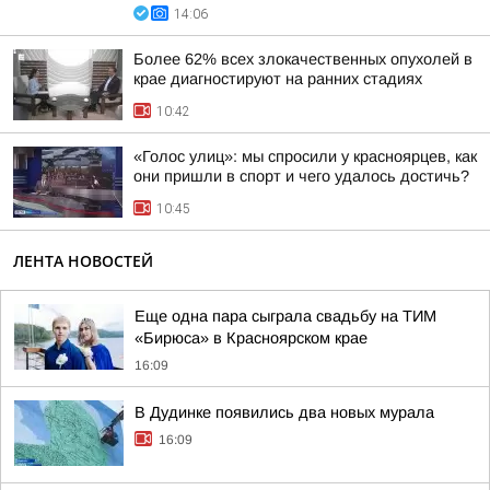
14:06
Более 62% всех злокачественных опухолей в
крае диагностируют на ранних стадиях
10:42
«Голос улиц»: мы спросили у красноярцев, как
они пришли в спорт и чего удалось достичь?
10:45
ЛЕНТА НОВОСТЕЙ
Еще одна пара сыграла свадьбу на ТИМ
«Бирюса» в Красноярском крае
16:09
В Дудинке появились два новых мурала
16:09