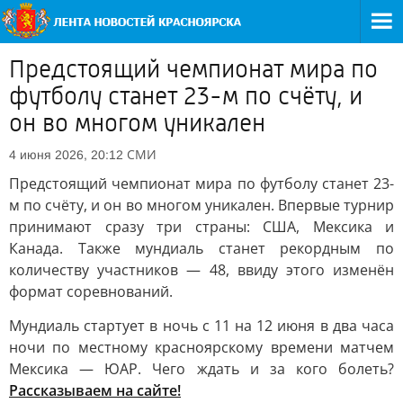
Предстоящий чемпионат мира по
футболу станет 23-м по счёту, и
он во многом уникален
СМИ
4 июня 2026, 20:12
Предстоящий чемпионат мира по футболу станет 23-
м по счёту, и он во многом уникален. Впервые турнир
принимают сразу три страны: США, Мексика и
Канада. Также мундиаль станет рекордным по
количеству участников — 48, ввиду этого изменён
формат соревнований.
Мундиаль стартует в ночь с 11 на 12 июня в два часа
ночи по местному красноярскому времени матчем
Мексика — ЮАР. Чего ждать и за кого болеть?
Рассказываем на сайте!