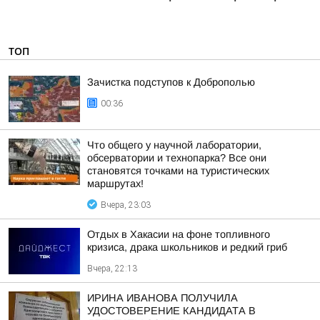
ТОП
Зачистка подступов к Доброполью
00:36
Что общего у научной лаборатории,
обсерватории и технопарка? Все они
становятся точками на туристических
маршрутах!
Вчера, 23:03
Отдых в Хакасии на фоне топливного
кризиса, драка школьников и редкий гриб
Вчера, 22:13
ИРИНА ИВАНОВА ПОЛУЧИЛА
УДОСТОВЕРЕНИЕ КАНДИДАТА В