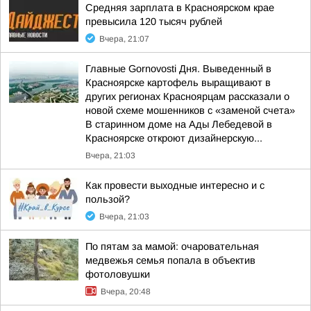
Средняя зарплата в Красноярском крае
превысила 120 тысяч рублей
Вчера, 21:07
Главные Gornovosti Дня. Выведенный в
Красноярске картофель выращивают в
других регионах Красноярцам рассказали о
новой схеме мошенников с «заменой счета»
В старинном доме на Ады Лебедевой в
Красноярске откроют дизайнерскую...
Вчера, 21:03
Как провести выходные интересно и с
пользой?
Вчера, 21:03
По пятам за мамой: очаровательная
медвежья семья попала в объектив
фотоловушки
Вчера, 20:48