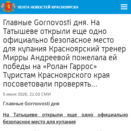
Главные Gornovosti дня. На
Татышеве открыли еще одно
официально безопасное место
для купания Красноярский тренер
Мирры Андреевой пожелала ей
победы на «Ролан Гаррос»
Туристам Красноярского края
посоветовали проверять...
СМИ
5 июня 2026, 21:03
Главные Gornovosti дня
На Татышеве открыли еще одно официально
безопасное место для купания