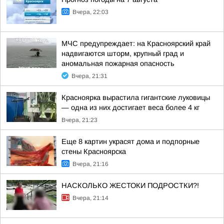
Вчера, 22:03
МЧС предупреждает: на Красноярский край
надвигаются шторм, крупный град и
аномальная пожарная опасность
Вчера, 21:31
Красноярка вырастила гигантские луковицы
— одна из них достигает веса более 4 кг
Вчера, 21:23
Еще 8 картин украсят дома и подпорные
стены Красноярска
Вчера, 21:16
НАСКОЛЬКО ЖЕСТОКИ ПОДРОСТКИ?!
Вчера, 21:14