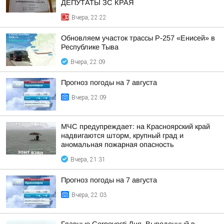
ДЕПУТАТЫ ЗС КРАЯ
Вчера, 22:22
Обновляем участок трассы Р-257 «Енисей» в
Республике Тыва
Вчера, 22:09
Прогноз погоды на 7 августа
Вчера, 22:09
МЧС предупреждает: на Красноярский край
надвигаются шторм, крупный град и
аномальная пожарная опасность
Вчера, 21:31
Прогноз погоды на 7 августа
Вчера, 22:03