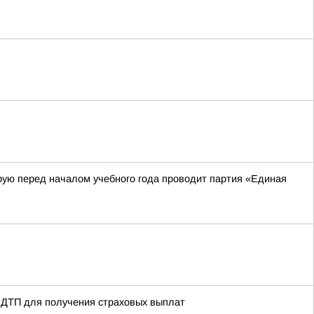
рую перед началом учебного года проводит партия «Единая
 ДТП для получения страховых выплат