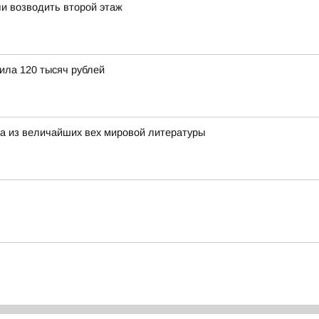
и возводить второй этаж
ила 120 тысяч рублей
на из величайших вех мировой литературы