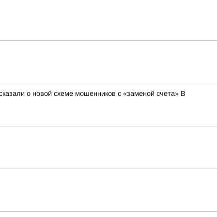
сказали о новой схеме мошенников с «заменой счета» В