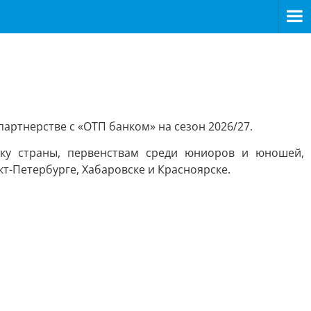
артнерстве с «ОТП банком» на сезон 2026/27.
ку страны, первенствам среди юниоров и юношей,
т-Петербурге, Хабаровске и Красноярске.