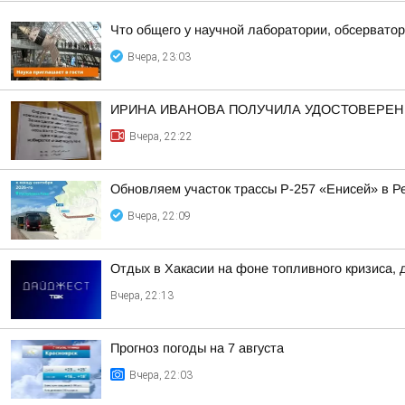
Что общего у научной лаборатории, обсерватор
Вчера, 23:03
ИРИНА ИВАНОВА ПОЛУЧИЛА УДОСТОВЕРЕНИ
Вчера, 22:22
Обновляем участок трассы Р-257 «Енисей» в Р
Вчера, 22:09
Отдых в Хакасии на фоне топливного кризиса, 
Вчера, 22:13
Прогноз погоды на 7 августа
Вчера, 22:03