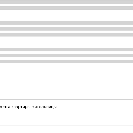
емонта квартиры жительницы