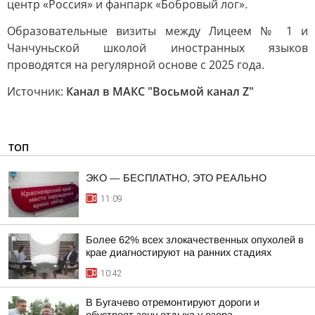
центр «Россия» и фанпарк «Бобровый лог».
Образовательные визиты между Лицеем № 1 и
Чанчуньской школой иностранных языков
проводятся на регулярной основе с 2025 года.
Источник:
Канал в МАКС "Восьмой канал Z"
ТОП
ЭКО — БЕСПЛАТНО, ЭТО РЕАЛЬНО
11:09
Более 62% всех злокачественных опухолей в
крае диагностируют на ранних стадиях
10:42
В Бугачево отремонтируют дороги и