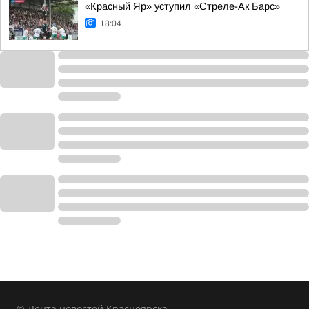
«Красный Яр» уступил «Стреле-Ак Барс»
18:04
© Лента новостей Красноярска