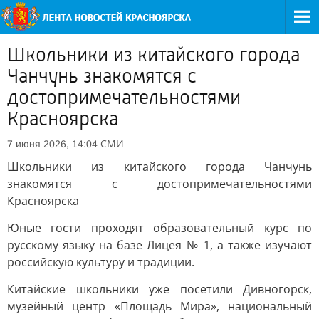
Школьники из китайского города
Чанчунь знакомятся с
достопримечательностями
Красноярска
СМИ
7 июня 2026, 14:04
Школьники из китайского города Чанчунь
знакомятся с достопримечательностями
Красноярска
Юные гости проходят образовательный курс по
русскому языку на базе Лицея № 1, а также изучают
российскую культуру и традиции.
Китайские школьники уже посетили Дивногорск,
музейный центр «Площадь Мира», национальный