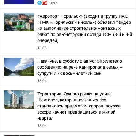
18:09
«Аэропорт Норильск» (входит в группу ПАО
«ГМК «Норильский никель») объявил тендер
на выполнение строительно-монтажных
работ по реконструкции склада ГСМ (3-й и 4-й
очередей)
18:06
Накануне, в субботу 8 августа прилетело
сообщение: на реке Кан пропала семья –
супруги и их восьмилетний сын
18:04
Территория Южного рынка на улице
Шахтеров, которая несколько раз
становилась предметом споров, похоже,
вскоре начнет превращаться в жилой
квартал
18:04