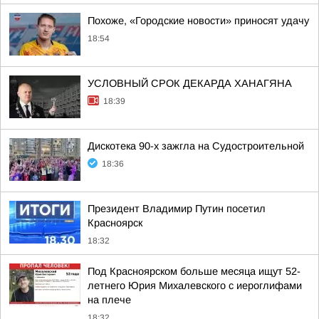
Похоже, «Городские новости» приносят удачу
18:54
УСЛОВНЫЙ СРОК ДЕКАРДА ХАНАГЯНА
18:39
Дискотека 90-х зажгла на Судостроительной
18:36
Президент Владимир Путин посетил
Красноярск
18:32
Под Красноярском больше месяца ищут 52-
летнего Юрия Михалевского с иероглифами
на плече
18:32