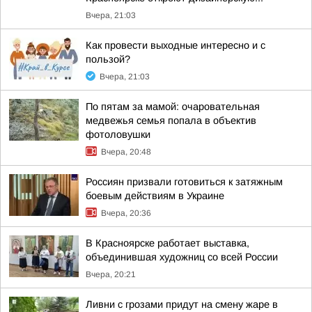
Вчера, 21:03
Как провести выходные интересно и с
пользой?
Вчера, 21:03
По пятам за мамой: очаровательная
медвежья семья попала в объектив
фотоловушки
Вчера, 20:48
Россиян призвали готовиться к затяжным
боевым действиям в Украине
Вчера, 20:36
В Красноярске работает выставка,
объединившая художниц со всей России
Вчера, 20:21
Ливни с грозами придут на смену жаре в