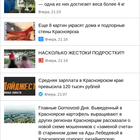
— одна из них достигает веса более 4 кг
Вчера, 21:23
Еще 8 картин украсят дома и подпорные
стены Красноярска
Вчера, 21:16
НАСКОЛЬКО ЖЕСТОКИ ПОДРОСТКИ?!
Вчера, 21:14
Средняя зарплата в Красноярском крае
превысила 120 тысяч рублей
Вчера, 21:07
Главные Gornovosti Дня. Выведенный в
Красноярске картофель выращивают в
других регионах Красноярцам рассказали о
новой схеме мошенников с «заменой счета»
В старинном доме на Ады Лебедевой в
Красноярске откроют дизайнерскую...