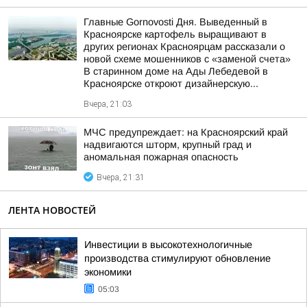
Главные Gornovosti Дня. Выведенный в
Красноярске картофель выращивают в
других регионах Красноярцам рассказали о
новой схеме мошенников с «заменой счета»
В старинном доме на Ады Лебедевой в
Красноярске откроют дизайнерскую...
Вчера, 21:03
МЧС предупреждает: на Красноярский край
надвигаются шторм, крупный град и
аномальная пожарная опасность
Вчера, 21:31
ЛЕНТА НОВОСТЕЙ
Инвестиции в высокотехнологичные
производства стимулируют обновление
экономики
05:03