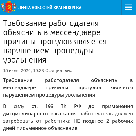
Требование работодателя
объяснить в мессенджере
причины прогулов является
нарушением процедуры
увольнения
Официально
15 июня 2026, 10:33
Требование работодателя объяснить в
мессенджере причины прогулов является
нарушением процедуры увольнения
В силу
ст. 193 ТК РФ до применения
дисциплинарного взыскания
работодатель должен
затребовать от работника
НЕ позднее 2 рабочих
дней письменное объяснение
.