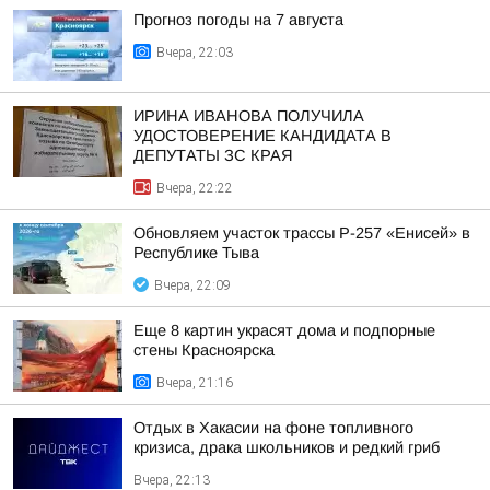
Прогноз погоды на 7 августа
Вчера, 22:03
ИРИНА ИВАНОВА ПОЛУЧИЛА
УДОСТОВЕРЕНИЕ КАНДИДАТА В
ДЕПУТАТЫ ЗС КРАЯ
Вчера, 22:22
Обновляем участок трассы Р-257 «Енисей» в
Республике Тыва
Вчера, 22:09
Еще 8 картин украсят дома и подпорные
стены Красноярска
Вчера, 21:16
Отдых в Хакасии на фоне топливного
кризиса, драка школьников и редкий гриб
Вчера, 22:13