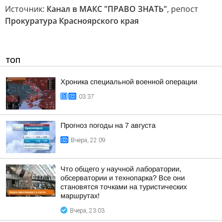
Источник:
Канал в МАКС "ПРАВО ЗНАТЬ"
, репост
Прокуратура Красноярского края
ТОП
Хроника специальной военной операции
03:37
Прогноз погоды на 7 августа
Вчера, 22:09
Что общего у научной лаборатории,
обсерватории и технопарка? Все они
становятся точками на туристических
маршрутах!
Вчера, 23:03