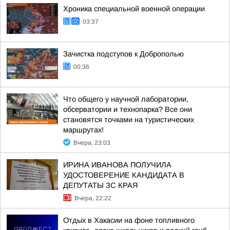
Хроника специальной военной операции
03:37
Зачистка подступов к Доброполью
00:36
Что общего у научной лаборатории,
обсерватории и технопарка? Все они
становятся точками на туристических
маршрутах!
Вчера, 23:03
ИРИНА ИВАНОВА ПОЛУЧИЛА
УДОСТОВЕРЕНИЕ КАНДИДАТА В
ДЕПУТАТЫ ЗС КРАЯ
Вчера, 22:22
Отдых в Хакасии на фоне топливного