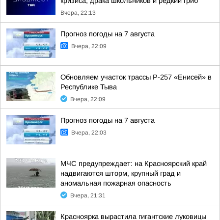
кризиса, драка школьников и редкий гриб
Вчера, 22:13
Прогноз погоды на 7 августа
Вчера, 22:09
Обновляем участок трассы Р-257 «Енисей» в
Республике Тыва
Вчера, 22:09
Прогноз погоды на 7 августа
Вчера, 22:03
МЧС предупреждает: на Красноярский край
надвигаются шторм, крупный град и
аномальная пожарная опасность
Вчера, 21:31
Красноярка вырастила гигантские луковицы