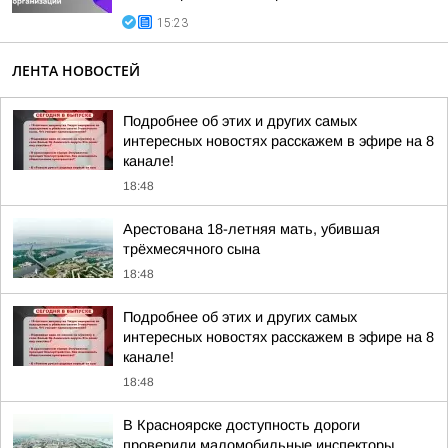
15:23
ЛЕНТА НОВОСТЕЙ
Подробнее об этих и других самых
интересных новостях расскажем в эфире на 8
канале!
18:48
Арестована 18-летняя мать, убившая
трёхмесячного сына
18:48
Подробнее об этих и других самых
интересных новостях расскажем в эфире на 8
канале!
18:48
В Красноярске доступность дороги
проверили маломобильные инспекторы