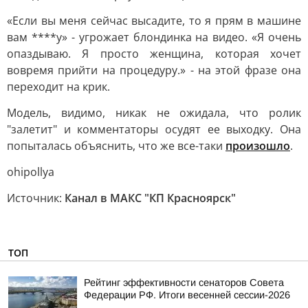
«Если вы меня сейчас высадите, то я прям в машине
вам ****у» - угрожает блондинка на видео. «Я очень
опаздываю. Я просто женщина, которая хочет
вовремя прийти на процедуру.» - на этой фразе она
переходит на крик.
Модель, видимо, никак не ожидала, что ролик
"залетит" и комментаторы осудят ее выходку. Она
попыталась объяснить, что же все-таки
произошло
.
ohipollya
Источник:
Канал в МАКС "КП Красноярск"
ТОП
Рейтинг эффективности сенаторов Совета
Федерации РФ. Итоги весенней сессии-2026