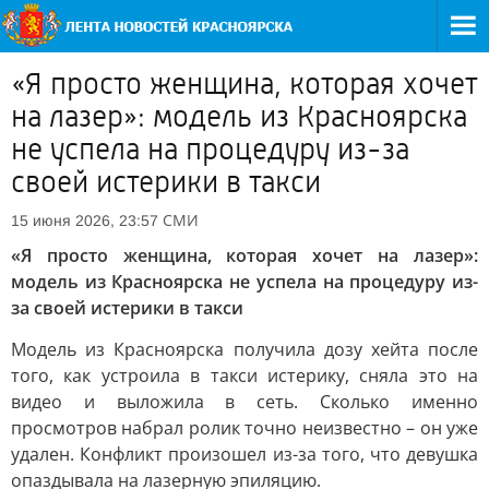
«Я просто женщина, которая хочет
на лазер»: модель из Красноярска
не успела на процедуру из-за
своей истерики в такси
СМИ
15 июня 2026, 23:57
«Я просто женщина, которая хочет на лазер»:
модель из Красноярска не успела на процедуру из-
за своей истерики в такси
Модель из Красноярска получила дозу хейта после
того, как устроила в такси истерику, сняла это на
видео и выложила в сеть. Сколько именно
просмотров набрал ролик точно неизвестно – он уже
удален. Конфликт произошел из-за того, что девушка
опаздывала на лазерную эпиляцию.