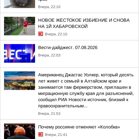
Вчера, 22:10
НОВОЕ ЖЕСТОКОЕ ИЗБИЕНИЕ И СНОВА
НА 1Й ХАБАРОВСКОЙ
Вчера, 22:10
Вести-дайджест. 07.08.2026
Вчера, 22:03
Американец Джастас Уолкер, который десять
лет живет с семьей в Алтайском крае и
занимается там фермерством, приглашен в
миграционную службу края для разъяснений,
сообщил РИА Новости источник, близкий к
правоохранительным...
Вчера, 21:53
Почему россияне отменяют «Колобка»
Вчера, 21:41