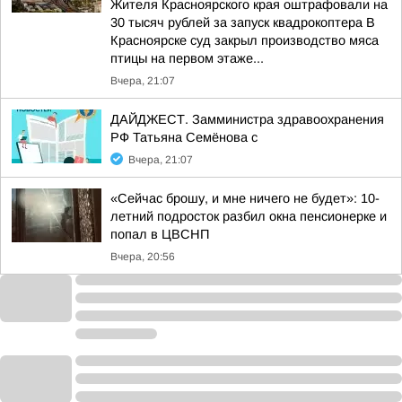
Жителя Красноярского края оштрафовали на
30 тысяч рублей за запуск квадрокоптера В
Красноярске суд закрыл производство мяса
птицы на первом этаже...
Вчера, 21:07
ДАЙДЖЕСТ. Замминистра здравоохранения
РФ Татьяна Семёнова с
Вчера, 21:07
«Сейчас брошу, и мне ничего не будет»: 10-
летний подросток разбил окна пенсионерке и
попал в ЦВСНП
Вчера, 20:56