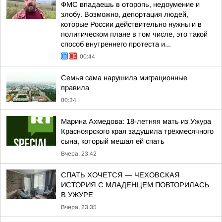
ФМС впадаешь в оторопь, недоумение и
злобу. Возможно, депортация людей,
которые России действительно нужны и в
политическом плане в том числе, это такой
способ внутреннего протеста и...
00:44
Семья сама нарушила миграционные
правила
00:34
Марина Ахмедова: 18-летняя мать из Ужура
Красноярского края задушила трёхмесячного
сына, который мешал ей спать
Вчера, 23:42
СПАТЬ ХОЧЕТСЯ — ЧЕХОВСКАЯ
ИСТОРИЯ С МЛАДЕНЦЕМ ПОВТОРИЛАСЬ
В УЖУРЕ
Вчера, 23:35