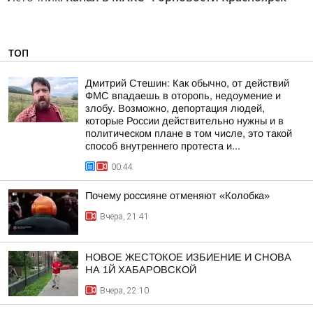
ТОП
Дмитрий Стешин: Как обычно, от действий
ФМС впадаешь в оторопь, недоумение и
злобу. Возможно, депортация людей,
которые России действительно нужны и в
политическом плане в том числе, это такой
способ внутреннего протеста и...
00:44
Почему россияне отменяют «Колобка»
Вчера, 21:41
НОВОЕ ЖЕСТОКОЕ ИЗБИЕНИЕ И СНОВА
НА 1Й ХАБАРОВСКОЙ
Вчера, 22:10