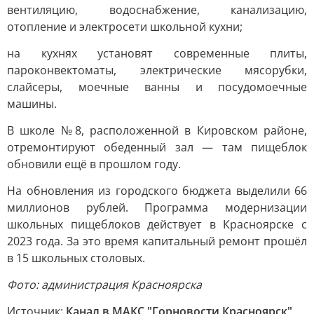
вентиляцию, водоснабжение, канализацию,
отопление и электросети школьной кухни;
на кухнях установят современные плиты,
пароконвектоматы, электрические мясорубки,
слайсеры, моечные ванны и посудомоечные
машины.
В школе №8, расположенной в Кировском районе,
отремонтируют обеденный зал — там пищеблок
обновили ещё в прошлом году.
На обновления из городского бюджета выделили 66
миллионов рублей. Программа модернизации
школьных пищеблоков действует в Красноярске с
2023 года. За это время капитальный ремонт прошёл
в 15 школьных столовых.
Фото: администрация Красноярска
Источник:
Канал в МАКС "Горновости Красноярск"