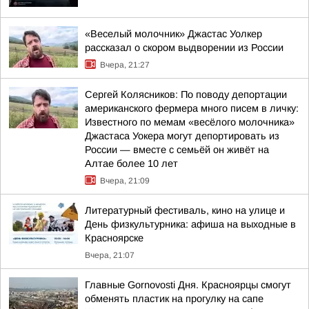
«Веселый молочник» Джастас Уолкер
рассказал о скором выдворении из России
Вчера, 21:27
Сергей Колясников: По поводу депортации
американского фермера много писем в личку:
Известного по мемам «весёлого молочника»
Джастаса Уокера могут депортировать из
России — вместе с семьёй он живёт на
Алтае более 10 лет
Вчера, 21:09
Литературный фестиваль, кино на улице и
День физкультурника: афиша на выходные в
Красноярске
Вчера, 21:07
Главные Gornovosti Дня. Красноярцы смогут
обменять пластик на прогулку на сапе