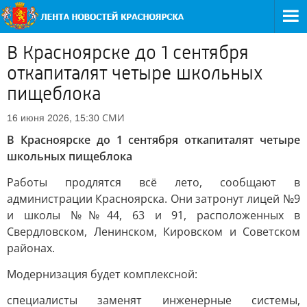
В Красноярске до 1 сентября
откапиталят четыре школьных
пищеблока
СМИ
16 июня 2026, 15:30
В Красноярске до 1 сентября откапиталят четыре
школьных пищеблока
Работы продлятся всё лето, сообщают в
администрации Красноярска. Они затронут лицей №9
и школы №№44, 63 и 91, расположенных в
Свердловском, Ленинском, Кировском и Советском
районах.
Модернизация будет комплексной:
специалисты заменят инженерные системы,