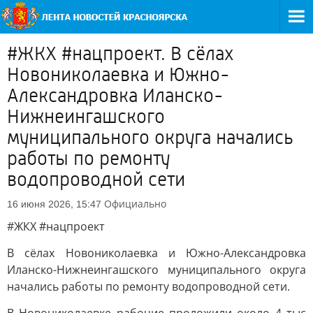
#ЖКХ #нацпроект. В сёлах
Новониколаевка и Южно-
Александровка Иланско-
Нижнеингашского
муниципального округа начались
работы по ремонту
водопроводной сети
Официально
16 июня 2026, 15:47
#ЖКХ #нацпроект
В сёлах Новониколаевка и Южно-Александровка
Иланско-Нижнеингашского муниципального округа
начались работы по ремонту водопроводной сети.