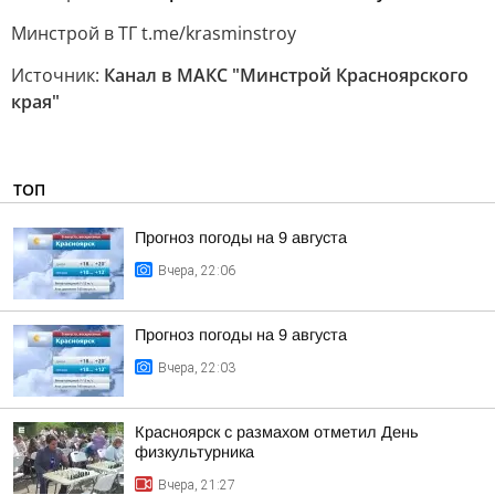
Минстрой в ТГ t.me/krasminstroy
Источник:
Канал в МАКС "Минстрой Красноярского
края"
ТОП
Прогноз погоды на 9 августа
Вчера, 22:06
Прогноз погоды на 9 августа
Вчера, 22:03
Красноярск с размахом отметил День
физкультурника
Вчера, 21:27