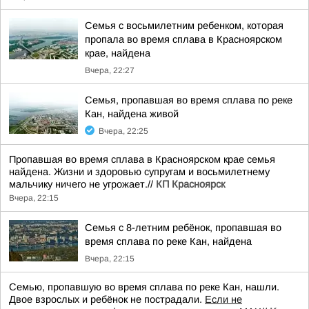
Семья с восьмилетним ребенком, которая
пропала во время сплава в Красноярском
крае, найдена
Вчера, 22:27
Семья, пропавшая во время сплава по реке
Кан, найдена живой
Вчера, 22:25
Пропавшая во время сплава в Красноярском крае семья
найдена. Жизни и здоровью супругам и восьмилетнему
мальчику ничего не угрожает.//
КП Красноярск
Вчера, 22:15
Семья с 8-летним ребёнок, пропавшая во
время сплава по реке Кан, найдена
Вчера, 22:15
Семью, пропавшую во время сплава по реке Кан, нашли.
Двое взрослых и ребёнок не пострадали.
Если не