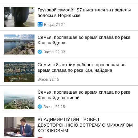
Грузовой самолёт S7 выкатился за пределы
полосы в Норильске
Вчера, 21:24
Семья, пропавшая во время сплава по реке
Кан, найдена
Вчера, 22:03
Семья с 8-летним ребёнок, пропавшая во
время сплава по реке Кан, найдена
Вчера, 22:15
Семья, пропавшая во время сплава по реке
Кан, найдена живой
Вчера, 22:25
ВЛАДИМИР ПУТИН ПРОВЁЛ
ДВУСТОРОННЮЮ ВСТРЕЧУ С МИХАИЛОМ
КОТЮКОВЫМ