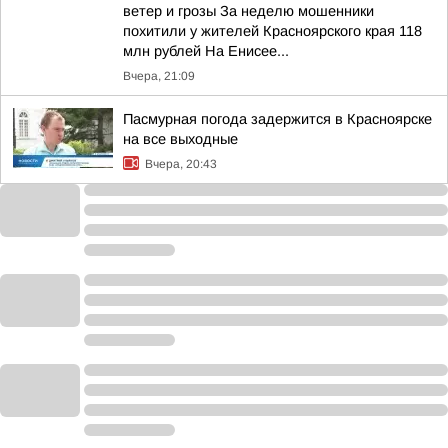
ветер и грозы За неделю мошенники
похитили у жителей Красноярского края 118
млн рублей На Енисее...
Вчера, 21:09
Пасмурная погода задержится в Красноярске
на все выходные
Вчера, 20:43