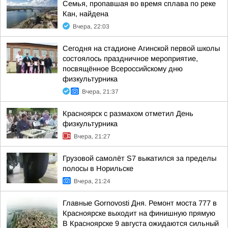
Семья, пропавшая во время сплава по реке
Кан, найдена
Вчера, 22:03
Сегодня на стадионе Агинской первой школы
состоялось праздничное мероприятие,
посвящённое Всероссийскому дню
физкультурника
Вчера, 21:37
Красноярск с размахом отметил День
физкультурника
Вчера, 21:27
Грузовой самолёт S7 выкатился за пределы
полосы в Норильске
Вчера, 21:24
Главные Gornovosti Дня. Ремонт моста 777 в
Красноярске выходит на финишную прямую
В Красноярске 9 августа ожидаются сильный