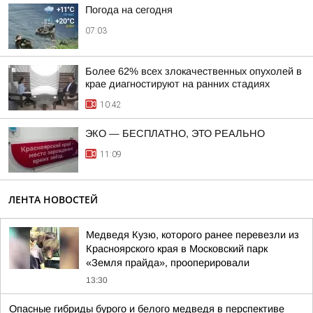
Погода на сегодня
07:03
Более 62% всех злокачественных опухолей в
крае диагностируют на ранних стадиях
10:42
ЭКО — БЕСПЛАТНО, ЭТО РЕАЛЬНО
11:09
ЛЕНТА НОВОСТЕЙ
Медведя Кузю, которого ранее перевезли из
Красноярского края в Московский парк
«Земля прайда», прооперировали
13:30
Опасные гибриды бурого и белого медведя в перспективе