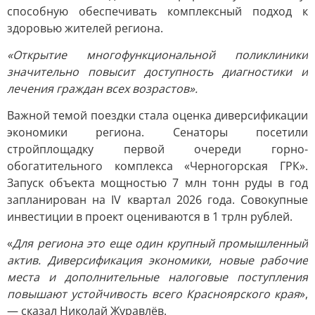
способную обеспечивать комплексный подход к
здоровью жителей региона.
«Открытие многофункциональной поликлиники
значительно повысит доступность диагностики и
лечения граждан всех возрастов».
Важной темой поездки стала оценка диверсификации
экономики региона. Сенаторы посетили
стройплощадку первой очереди горно-
обогатительного комплекса «Черногорская ГРК».
Запуск объекта мощностью 7 млн тонн руды в год
запланирован на IV квартал 2026 года. Совокупные
инвестиции в проект оцениваются в 1 трлн рублей.
«
Для региона это еще один крупный промышленный
актив. Диверсификация экономики, новые рабочие
места и дополнительные налоговые поступления
повышают устойчивость всего Красноярского края
»,
— сказал Николай Журавлёв.