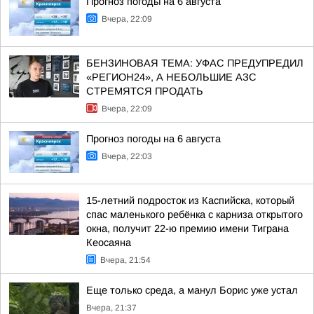
Прогноз погоды на 6 августа
Вчера, 22:09
БЕНЗИНОВАЯ ТЕМА: УФАС ПРЕДУПРЕДИЛ
«РЕГИОН24», А НЕБОЛЬШИЕ АЗС
СТРЕМЯТСЯ ПРОДАТЬ
Вчера, 22:09
Прогноз погоды на 6 августа
Вчера, 22:03
15-летний подросток из Каспийска, который
спас маленького ребёнка с карниза открытого
окна, получит 22-ю премию имени Тиграна
Кеосаяна
Вчера, 21:54
Еще только среда, а манул Борис уже устал
Вчера, 21:37