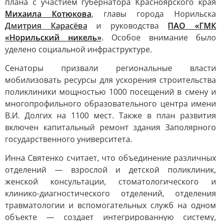
плана с участием губернатора Красноярского края
Михаила Котюкова
, главы города Норильска
Дмитрия Карасёва
и руководства
ПАО «ГМК
«Норильский никель»
. Особое внимание было
уделено социальной инфраструктуре.
Сенаторы призвали региональные власти
мобилизовать ресурсы для ускорения строительства
поликлиники мощностью 1000 посещений в смену и
многопрофильного образовательного центра имени
В.И. Долгих на 1100 мест. Также в план развития
включен капитальный ремонт здания Заполярного
государственного университета.
Инна Святенко считает, что объединение различных
отделений — взрослой и детской поликлиник,
женской консультации, стоматологического и
клинико-диагностического отделений, отделения
травматологии и вспомогательных служб на одном
объекте — создает интегрированную систему,