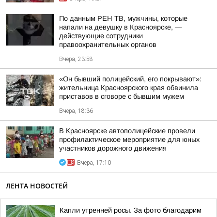
По данным РЕН ТВ, мужчины, которые
напали на девушку в Красноярске, —
действующие сотрудники
правоохранительных органов
Вчера, 23:58
«Он бывший полицейский, его покрывают»:
жительница Красноярского края обвинила
приставов в сговоре с бывшим мужем
Вчера, 18:36
В Красноярске автополицейские провели
профилактическое мероприятие для юных
участников дорожного движения
Вчера, 17:10
ЛЕНТА НОВОСТЕЙ
Капли утренней росы. За фото благодарим