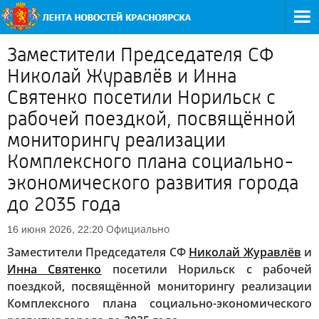
Заместители Председателя СФ
Николай Журавлёв и Инна
Святенко посетили Норильск с
рабочей поездкой, посвящённой
мониторингу реализации
Комплексного плана социально-
экономического развития города
до 2035 года
Официально
16 июня 2026, 22:20
Заместители Председателя СФ
Николай Журавлёв
и
Инна Святенко
посетили Норильск с рабочей
поездкой, посвящённой мониторингу реализации
Комплексного плана социально-экономического