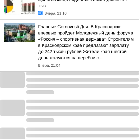
тыс
Вчера, 21:10
Главные Gornovosti Дня. В Красноярске
впервые пройдет Молодежный день форума
«Россия – спортивная держава» Строителям
в Красноярском крае предлагают зарплату
до 242 тысяч рублей Жители края шестой
день жалуются на перебои с...
Вчера, 21:04