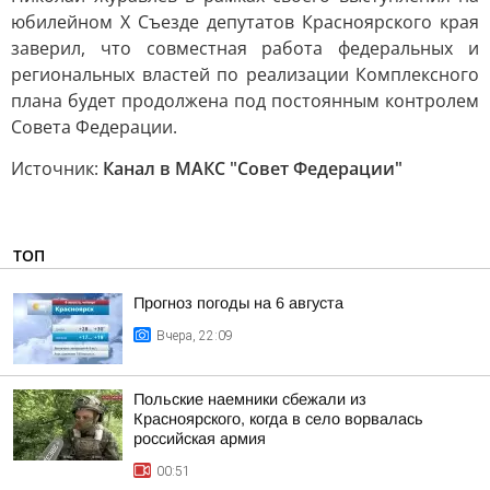
юбилейном X Съезде депутатов Красноярского края
заверил, что совместная работа федеральных и
региональных властей по реализации Комплексного
плана будет продолжена под постоянным контролем
Совета Федерации.
Источник:
Канал в МАКС "Совет Федерации"
ТОП
Прогноз погоды на 6 августа
Вчера, 22:09
Польские наемники сбежали из
Красноярского, когда в село ворвалась
российская армия
00:51