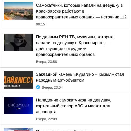
Самокатчики, которые напали на девушку в
Красноярске работают в
правоохранительных органах — источник 112
00:15
По данным РЕН ТВ, мужчины, которые
напали на девушку в Красноярске, —
действующие сотрудники
правоохранительных органов
Вчера, 23:58
Закладной камень «Курагино – Кызыл» стал
народным арт-объектом
Вчера, 23:04
Нападение самокатчиков на девушку,
картельный сговор АЗС и маскот для
аэропорта
Вчера, 22:09