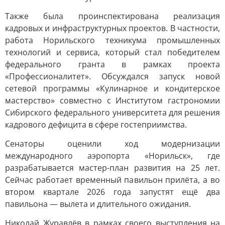
Также была проинспектирована реализация
кадровых и инфраструктурных проектов. В частности,
работа Норильского техникума промышленных
технологий и сервиса, который стал победителем
федерального гранта в рамках проекта
«Профессионалитет». Обсуждался запуск новой
сетевой программы «Кулинарное и кондитерское
мастерство» совместно с Институтом гастрономии
Сибирского федерального университета для решения
кадрового дефицита в сфере гостеприимства.
Сенаторы оценили ход модернизации
международного аэропорта «Норильск», где
разрабатывается мастер-план развития на 25 лет.
Сейчас работает временный павильон прилёта, а во
втором квартале 2026 года запустят ещё два
павильона — вылета и длительного ожидания.
Николай Журавлёв в рамках своего выступления на