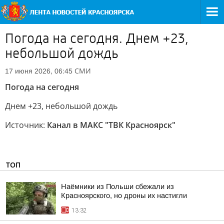
Погода на сегодня. Днем +23,
небольшой дождь
СМИ
17 июня 2026, 06:45
Погода на сегодня
Днем +23, небольшой дождь
Источник:
Канал в МАКС "ТВК Красноярск"
ТОП
Наёмники из Польши сбежали из
Красноярского, но дроны их настигли
13:32