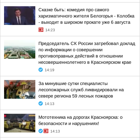
Сказке быть: комедия про самого
харизматичного жителя Белогорья - Колобка
- выходит в широком прокате уже 6 августа
14:23
Председатель СК России затребовал доклад
по информации о совершении
противоправных действий в отношении
несовершеннолетнего в Красноярском крае
14:19
За минувшие сутки специалисты
лесопожарных служб ликвидировали на
севере региона 59 лесных пожаров
14:13
Мототехника на дорогах Красноярска: о
безопасности и нарушениях!
14:13