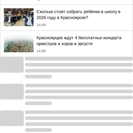
Сколько стоит собрать ребёнка в школу в
2026 году в Красноярске?
14:09
Красноярцев ждут 4 бесплатных концерта
оркестров и хоров в августе
14:08