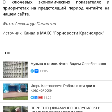
О ключевых экономических показателях и
приоритетах на предстоящий период читайте на
нашем сайте.
Фото: Александр Паниотов
Источник:
Канал в МАКС "Горновости Красноярск"
ТОП
Музыка в камне. Фото: Вадим Серебреников
11:06
Игорь Кастюкевич: Работаю эти дни в
Красноярске
14:27
ПЕРВЕНЕЦ ФЛАМИНГО ВЫЛУПИЛСЯ В