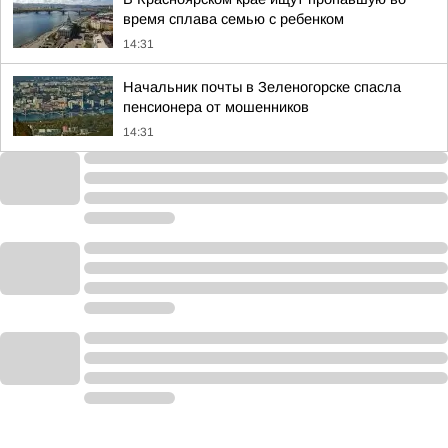
время сплава семью с ребенком
14:31
Начальник почты в Зеленогорске спасла
пенсионера от мошенников
14:31