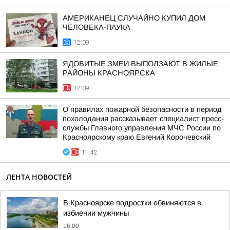
АМЕРИКАНЕЦ СЛУЧАЙНО КУПИЛ ДОМ
ЧЕЛОВЕКА-ПАУКА
12:09
ЯДОВИТЫЕ ЗМЕИ ВЫПОЛЗАЮТ В ЖИЛЫЕ
РАЙОНЫ КРАСНОЯРСКА
12:09
О правилах пожарной безопасности в период
похолодания рассказывает специалист пресс-
службы Главного управления МЧС России по
Красноярскому краю Евгений Корочевский
11:42
ЛЕНТА НОВОСТЕЙ
В Красноярске подростки обвиняются в
избиении мужчины
16:00