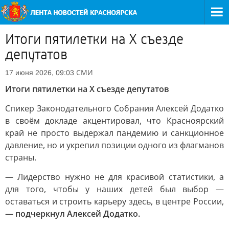
Итоги пятилетки на X съезде
депутатов
СМИ
17 июня 2026, 09:03
Итоги пятилетки на X съезде депутатов
Спикер Законодательного Собрания Алексей Додатко
в своём докладе акцентировал, что Красноярский
край не просто выдержал пандемию и санкционное
давление, но и укрепил позиции одного из флагманов
страны.
— Лидерство нужно не для красивой статистики, а
для того, чтобы у наших детей был выбор —
оставаться и строить карьеру здесь, в центре России,
—
подчеркнул Алексей Додатко.