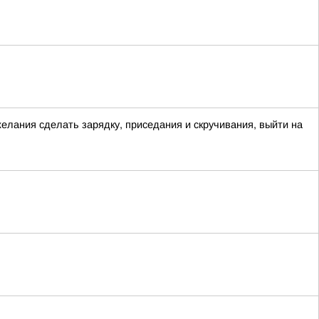
желания сделать зарядку, приседания и скручивания, выйти на