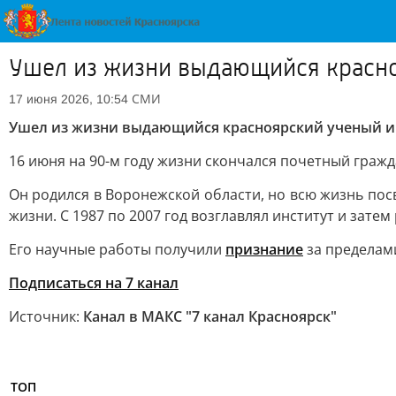
Ушел из жизни выдающийся красно
СМИ
17 июня 2026, 10:54
Ушел из жизни выдающийся красноярский ученый и
16 июня на 90-м году жизни скончался почетный гражд
Он родился в Воронежской области, но всю жизнь пос
жизни. С 1987 по 2007 год возглавлял институт и зат
Его научные работы получили
признание
за пределам
Подписаться на 7 канал
Источник:
Канал в МАКС "7 канал Красноярск"
ТОП