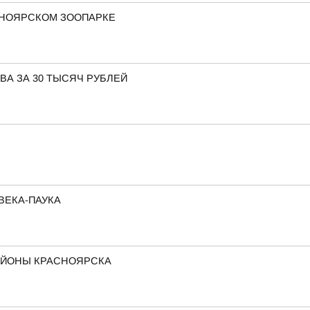
СНОЯРСКОМ ЗООПАРКЕ
ВА ЗА 30 ТЫСЯЧ РУБЛЕЙ
ВЕКА-ПАУКА
АЙОНЫ КРАСНОЯРСКА