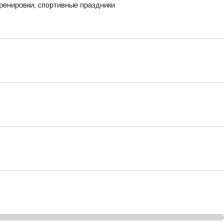
ренировки, спортивные праздники