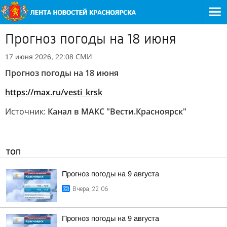
Прогноз погоды на 18 июня
СМИ
17 июня 2026, 22:08
Прогноз погоды на 18 июня
https://max.ru/vesti_krsk
Источник:
Канал в МАКС "Вести.Красноярск"
ТОП
Прогноз погоды на 9 августа
Вчера, 22:06
Прогноз погоды на 9 августа