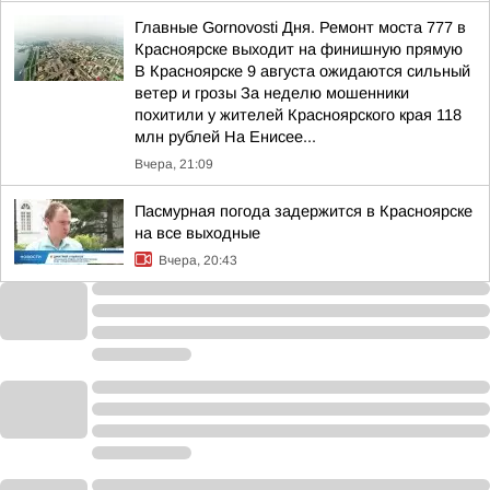
Главные Gornovosti Дня. Ремонт моста 777 в
Красноярске выходит на финишную прямую
В Красноярске 9 августа ожидаются сильный
ветер и грозы За неделю мошенники
похитили у жителей Красноярского края 118
млн рублей На Енисее...
Вчера, 21:09
Пасмурная погода задержится в Красноярске
на все выходные
Вчера, 20:43