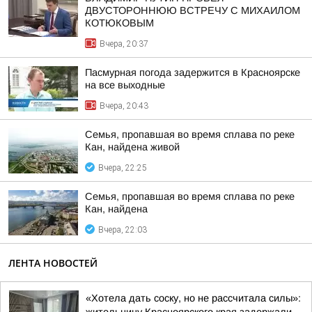
ДВУСТОРОННЮЮ ВСТРЕЧУ С МИХАИЛОМ
КОТЮКОВЫМ
Вчера, 20:37
Пасмурная погода задержится в Красноярске
на все выходные
Вчера, 20:43
Семья, пропавшая во время сплава по реке
Кан, найдена живой
Вчера, 22:25
Семья, пропавшая во время сплава по реке
Кан, найдена
Вчера, 22:03
ЛЕНТА НОВОСТЕЙ
«Хотела дать соску, но не рассчитала силы»: