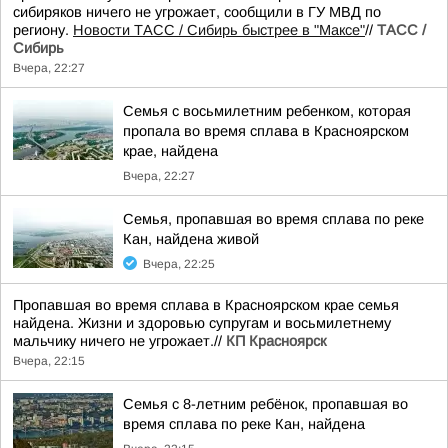
сибиряков ничего не угрожает, сообщили в ГУ МВД по
региону.
Новости ТАСС / Сибирь быстрее в "Mаксе"
//
ТАСС /
Сибирь
Вчера, 22:27
Семья с восьмилетним ребенком, которая
пропала во время сплава в Красноярском
крае, найдена
Вчера, 22:27
Семья, пропавшая во время сплава по реке
Кан, найдена живой
Вчера, 22:25
Пропавшая во время сплава в Красноярском крае семья
найдена. Жизни и здоровью супругам и восьмилетнему
мальчику ничего не угрожает.//
КП Красноярск
Вчера, 22:15
Семья с 8-летним ребёнок, пропавшая во
время сплава по реке Кан, найдена