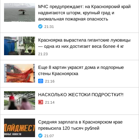
МЧС предупреждает: на Красноярский край
надвигаются шторм, крупный град и
аномальная пожарная опасность
21:31
Красноярка вырастила гигантские луковицы
— одна из них достигает веса более 4 кг
21:23
Еще 8 картин украсят дома и подпорные
стены Красноярска
21:16
НАСКОЛЬКО ЖЕСТОКИ ПОДРОСТКИ?!
21:14
Средняя зарплата в Красноярском крае
превысила 120 тысяч рублей
21:07