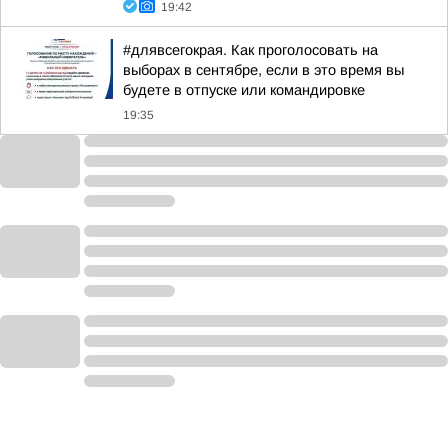
19:42
#длявсегокрая. Как проголосовать на
выборах в сентябре, если в это время вы
будете в отпуске или командировке
19:35