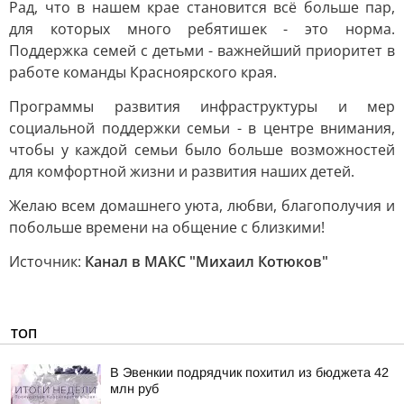
Рад, что в нашем крае становится всё больше пар,
для которых много ребятишек - это норма.
Поддержка семей с детьми - важнейший приоритет в
работе команды Красноярского края.
Программы развития инфраструктуры и мер
социальной поддержки семьи - в центре внимания,
чтобы у каждой семьи было больше возможностей
для комфортной жизни и развития наших детей.
Желаю всем домашнего уюта, любви, благополучия и
побольше времени на общение с близкими!
Источник:
Канал в МАКС "Михаил Котюков"
ТОП
В Эвенкии подрядчик похитил из бюджета 42
млн руб