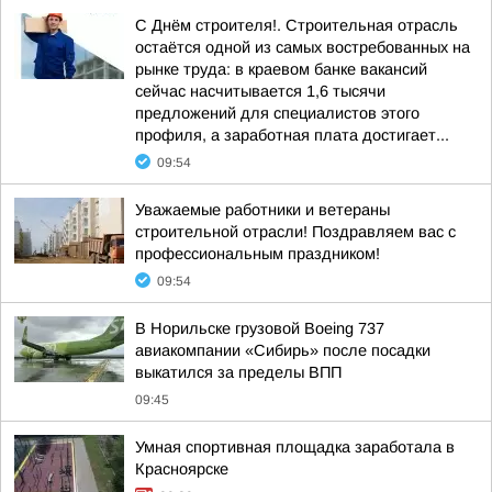
С Днём строителя!. Строительная отрасль
остаётся одной из самых востребованных на
рынке труда: в краевом банке вакансий
сейчас насчитывается 1,6 тысячи
предложений для специалистов этого
профиля, а заработная плата достигает...
09:54
Уважаемые работники и ветераны
строительной отрасли! Поздравляем вас с
профессиональным праздником!
09:54
В Норильске грузовой Boeing 737
авиакомпании «Сибирь» после посадки
выкатился за пределы ВПП
09:45
Умная спортивная площадка заработала в
Красноярске