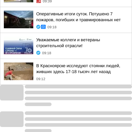
09:39
Оперативные итоги суток. Потушено 7
пожаров, погибших и травмированных нет
09:18
Уважаемые коллеги и ветераны
строительной отрасли!
09:18
В Красноярске исследуют стоянки людей,
живших здесь 17-18 тысяч лет назад
09:12