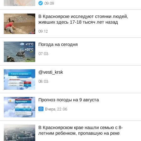
09:09
В Красноярске исследуют стоянки людей,
живших здесь 17-18 тысяч лет назад
09:12
Погода на сегодня
07:03
@vesti_krsk
08:03
Прогноз погоды на 9 августа
Вчера, 22:06
В Красноярском крае нашли семью с 8-
летним ребенком, пропавшую на реке