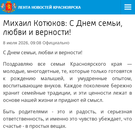
Михаил Котюков: С Днем семьи,
любви и верности!
Официально
8 июля 2026, 09:08
С Днем семьи, любви и верности!
Поздравляю все семьи Красноярского края —
молодые, многодетные, те, которые только готовятся
к рождению малышей, и умудренные опытом,
воспитывающие внуков. Каждое поколение бережно
хранит семейные традиции, и эти ценности лежат в
основе нашей жизни и придают ей смысл.
Быть родителями - это и радость, и серьезная
ответственность, и именно это чувство убеждает, что
счастье - в простых вещах.