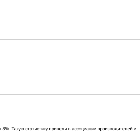
%. Такую статистику привели в ассоциации производителей и