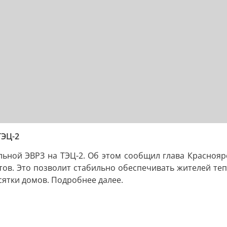
ЭЦ-2
ельной ЭВРЗ на ТЭЦ-2. Об этом сообщил глава Краснояр
ктов. Это позволит стабильно обеспечивать жителей те
сятки домов. Подробнее далее.