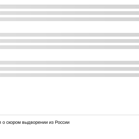
 о скором выдворении из России