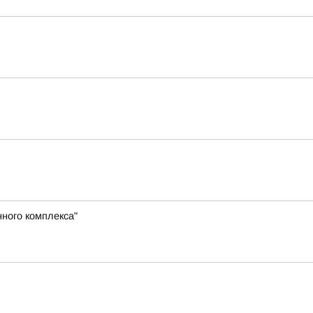
ного комплекса"