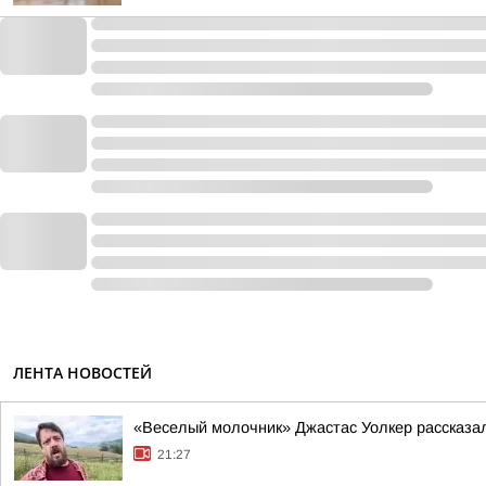
ЛЕНТА НОВОСТЕЙ
«Веселый молочник» Джастас Уолкер рассказал
21:27