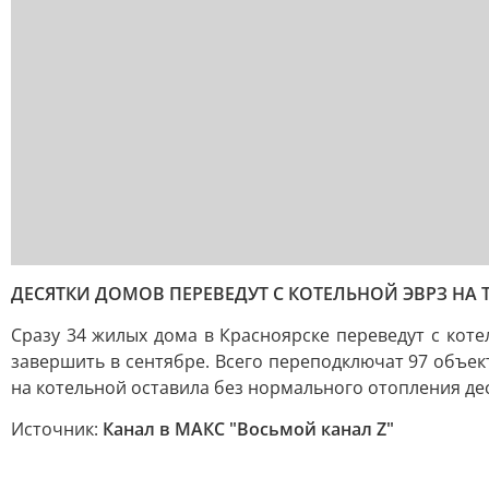
ДЕСЯТКИ ДОМОВ ПЕРЕВЕДУТ С КОТЕЛЬНОЙ ЭВРЗ НА Т
Сразу 34 жилых дома в Красноярске переведут с кот
завершить в сентябре. Всего переподключат 97 объе
на котельной оставила без нормального отопления де
Источник:
Канал в МАКС "Восьмой канал Z"