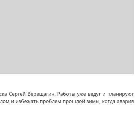
ска Сергей Верещагин. Работы уже ведут и планируют
плом и избежать проблем прошлой зимы, когда авария