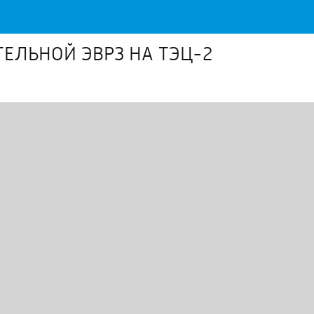
ТЕЛЬНОЙ ЭВРЗ НА ТЭЦ-2