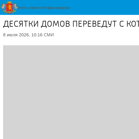
ДЕСЯТКИ ДОМОВ ПЕРЕВЕДУТ С КО
СМИ
8 июля 2026, 10:16