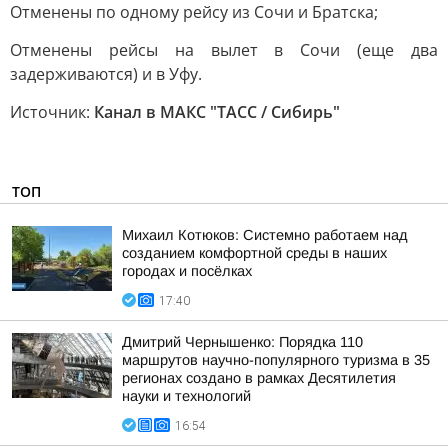
Отменены по одному рейсу из Сочи и Братска;
Отменены рейсы на вылет в Сочи (еще два
задерживаются) и в Уфу.
Источник:
Канал в МАКС "ТАСС / Сибирь"
ТОП
Михаил Котюков: Системно работаем над
созданием комфортной среды в наших
городах и посёлках
17:40
Дмитрий Чернышенко: Порядка 110
маршрутов научно-популярного туризма в 35
регионах создано в рамках Десятилетия
науки и технологий
16:54