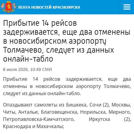
Прибытие 14 рейсов
задерживается, еще два отменены
в новосибирском аэропорту
Толмачево, следует из данных
онлайн-табло
СМИ
8 июля 2026, 10:49
Прибытие 14 рейсов задерживается, еще два
отменены в новосибирском аэропорту Толмачево,
следует из данных онлайн-табло.
Опаздывают самолеты из Бишкека, Сочи (2), Москвы,
Читы, Антальи, Благовещенска, Норильска, Мирного,
Петропавловска-Камчатского, Иркутска (2),
Краснодара и Махачкалы;