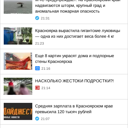
надвигаются шторм, крупный град и
аномальная пожарная опасность
21:31
Красноярка вырастила гигантские луковицы
— одна из них достигает веса более 4 кг
21:23
Еще 8 картин украсят дома и подпорные
стены Красноярска
21:16
НАСКОЛЬКО ЖЕСТОКИ ПОДРОСТКИ?!
21:14
Средняя зарплата в Красноярском крае
превысила 120 тысяч рублей
21:07