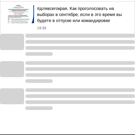
#длявсегокрая. Как проголосовать на
выборах в сентябре, если в это время вы
будете в отпуске или командировке
19:35