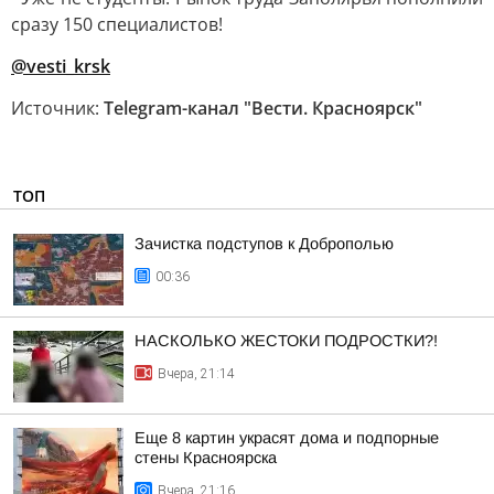
сразу 150 специалистов!
@vesti_krsk
Источник:
Telegram-канал "Вести. Красноярск"
ТОП
Зачистка подступов к Доброполью
00:36
НАСКОЛЬКО ЖЕСТОКИ ПОДРОСТКИ?!
Вчера, 21:14
Еще 8 картин украсят дома и подпорные
стены Красноярска
Вчера, 21:16