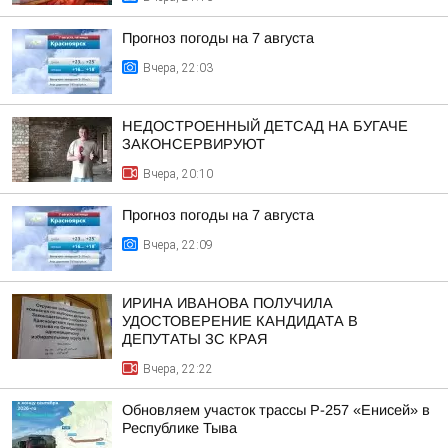
Прогноз погоды на 7 августа
Вчера, 22:03
НЕДОСТРОЕННЫЙ ДЕТСАД НА БУГАЧЕ
ЗАКОНСЕРВИРУЮТ
Вчера, 20:10
Прогноз погоды на 7 августа
Вчера, 22:09
ИРИНА ИВАНОВА ПОЛУЧИЛА
УДОСТОВЕРЕНИЕ КАНДИДАТА В
ДЕПУТАТЫ ЗС КРАЯ
Вчера, 22:22
Обновляем участок трассы Р-257 «Енисей» в
Республике Тыва