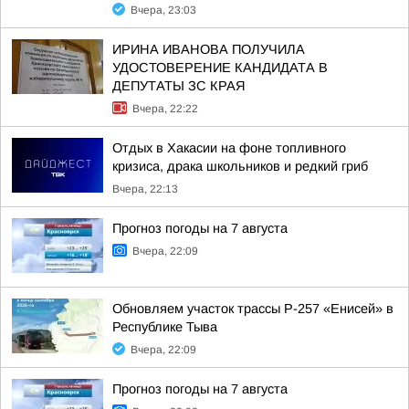
Вчера, 23:03
ИРИНА ИВАНОВА ПОЛУЧИЛА
УДОСТОВЕРЕНИЕ КАНДИДАТА В
ДЕПУТАТЫ ЗС КРАЯ
Вчера, 22:22
Отдых в Хакасии на фоне топливного
кризиса, драка школьников и редкий гриб
Вчера, 22:13
Прогноз погоды на 7 августа
Вчера, 22:09
Обновляем участок трассы Р-257 «Енисей» в
Республике Тыва
Вчера, 22:09
Прогноз погоды на 7 августа