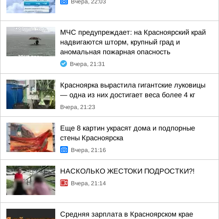
Вчера, 22:03
МЧС предупреждает: на Красноярский край
надвигаются шторм, крупный град и
аномальная пожарная опасность
Вчера, 21:31
Красноярка вырастила гигантские луковицы
— одна из них достигает веса более 4 кг
Вчера, 21:23
Еще 8 картин украсят дома и подпорные
стены Красноярска
Вчера, 21:16
НАСКОЛЬКО ЖЕСТОКИ ПОДРОСТКИ?!
Вчера, 21:14
Средняя зарплата в Красноярском крае