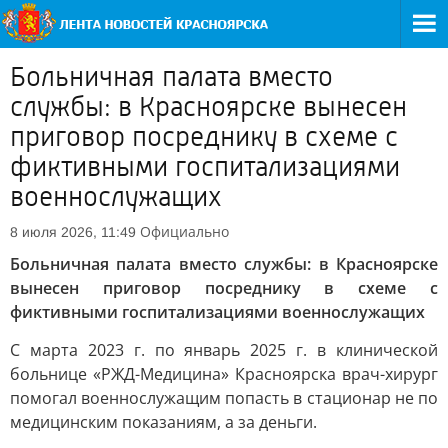
Больничная палата вместо
службы: в Красноярске вынесен
приговор посреднику в схеме с
фиктивными госпитализациями
военнослужащих
Официально
8 июля 2026, 11:49
Больничная палата вместо службы: в Красноярске
вынесен приговор посреднику в схеме с
фиктивными госпитализациями военнослужащих
С марта 2023 г. по январь 2025 г. в клинической
больнице «РЖД-Медицина» Красноярска врач-хирург
помогал военнослужащим попасть в стационар не по
медицинским показаниям, а за деньги.