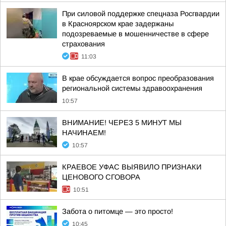
При силовой поддержке спецназа Росгвардии
в Красноярском крае задержаны
подозреваемые в мошенничестве в сфере
страхования
11:03
В крае обсуждается вопрос преобразования
региональной системы здравоохранения
10:57
ВНИМАНИЕ! ЧЕРЕЗ 5 МИНУТ МЫ
НАЧИНАЕМ!
10:57
КРАЕВОЕ УФАС ВЫЯВИЛО ПРИЗНАКИ
ЦЕНОВОГО СГОВОРА
10:51
Забота о питомце — это просто!
10:45