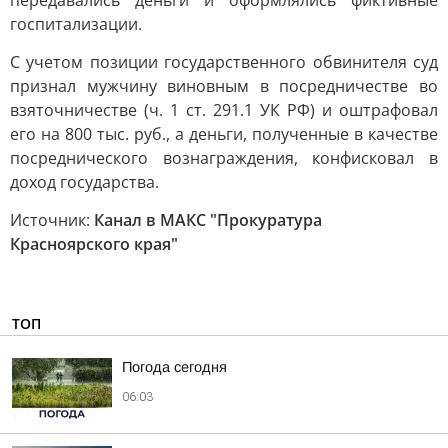
передавались деньги и оформлялись фиктивные
госпитализации.
С учетом позиции государственного обвинителя суд
признал мужчину виновным в посредничестве во
взяточничестве (ч. 1 ст. 291.1 УК РФ) и оштрафовал
его на 800 тыс. руб., а деньги, полученные в качестве
посреднического вознаграждения, конфисковал в
доход государства.
Источник:
Канал в МАКС "Прокуратура
Красноярского края"
ТОП
Погода сегодня
06:03