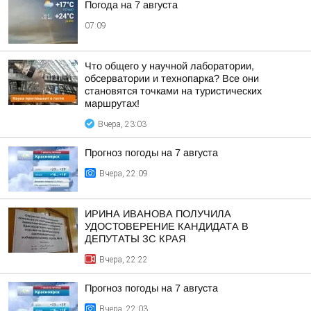
Погода на 7 августа
07:09
Что общего у научной лаборатории,
обсерватории и технопарка? Все они
становятся точками на туристических
маршрутах!
Вчера, 23:03
Прогноз погоды на 7 августа
Вчера, 22:09
ИРИНА ИВАНОВА ПОЛУЧИЛА
УДОСТОВЕРЕНИЕ КАНДИДАТА В
ДЕПУТАТЫ ЗС КРАЯ
Вчера, 22:22
Прогноз погоды на 7 августа
Вчера, 22:03