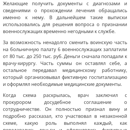
Желающие получить документы с диагнозами и
сведениями о прохождении лечения обращались
именно к нему. В дальнейшем такие выписки
использовались для решения вопроса о признании
военнослужащих временно негодными к службе.
За возможность ненадолго сменить воинскую часть
на больничную палату 6 военнослужащих заплатили
от 80 тыс. до 250 тыс. руб. Деньги сначала попадали к
врачу-хирургу. Часть суммы он оставлял себе, а
остальное передавал медицинскому работнику,
который организовывал фиктивную госпитализацию
и оформлял необходимые медицинские документы.
Когда схема раскрылась, врач заключил с
прокурором досудебное соглашение о
сотрудничестве. Он полностью признал вину и
подробно рассказал, кто участвовал в незаконной
схеме, какую роль выполнял каждый, как