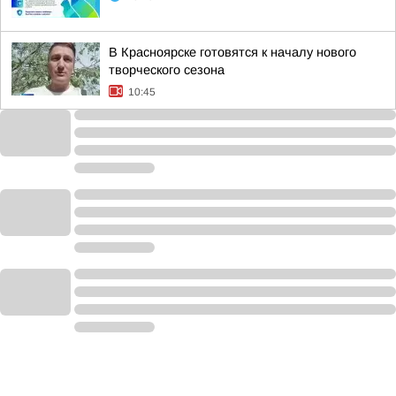
В Красноярске готовятся к началу нового
творческого сезона
10:45