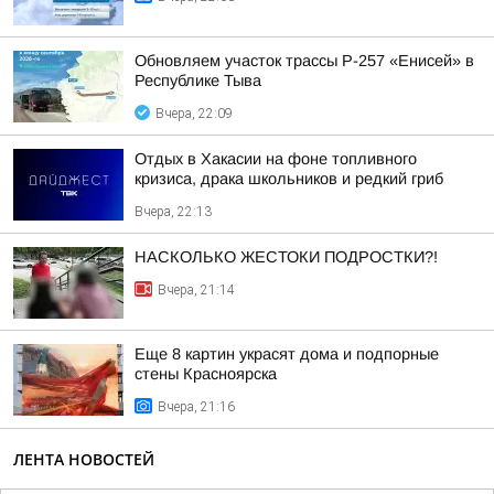
Обновляем участок трассы Р-257 «Енисей» в
Республике Тыва
Вчера, 22:09
Отдых в Хакасии на фоне топливного
кризиса, драка школьников и редкий гриб
Вчера, 22:13
НАСКОЛЬКО ЖЕСТОКИ ПОДРОСТКИ?!
Вчера, 21:14
Еще 8 картин украсят дома и подпорные
стены Красноярска
Вчера, 21:16
ЛЕНТА НОВОСТЕЙ