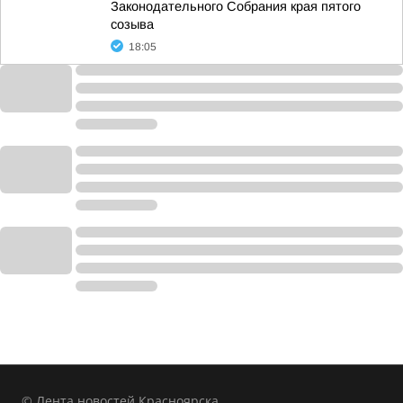
Законодательного Собрания края пятого
созыва
18:05
© Лента новостей Красноярска