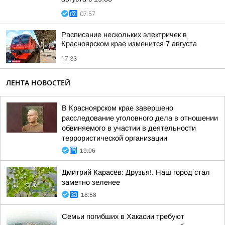
07:57
Расписание нескольких электричек в
Красноярском крае изменится 7 августа
17:33
ЛЕНТА НОВОСТЕЙ
В Красноярском крае завершено
расследование уголовного дела в отношении
обвиняемого в участии в деятельности
террористической организации
19:06
Дмитрий Карасёв: Друзья!. Наш город стал
заметно зеленее
18:58
Семьи погибших в Хакасии требуют