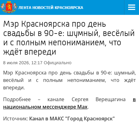
Мэр Красноярска про день
свадьбы в 90-е: шумный, весёлый
и с полным непониманием, что
ждёт впереди
Официально
8 июля 2026, 12:17
Мэр Красноярска про день свадьбы в 90-е: шумный,
весёлый и с полным непониманием, что ждёт
впереди.
Подробнее – канале Сергея Верещагина
в
национальном мессенджере Max
.
Источник:
Канал в МАКС "Город Красноярск"