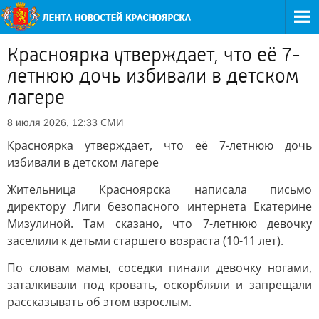
Красноярка утверждает, что её 7-
летнюю дочь избивали в детском
лагере
СМИ
8 июля 2026, 12:33
Красноярка утверждает, что её 7-летнюю дочь
избивали в детском лагере
Жительница Красноярска написала письмо
директору Лиги безопасного интернета Екатерине
Мизулиной. Там сказано, что 7-летнюю девочку
заселили к детьми старшего возраста (10-11 лет).
По словам мамы, соседки пинали девочку ногами,
заталкивали под кровать, оскорбляли и запрещали
рассказывать об этом взрослым.