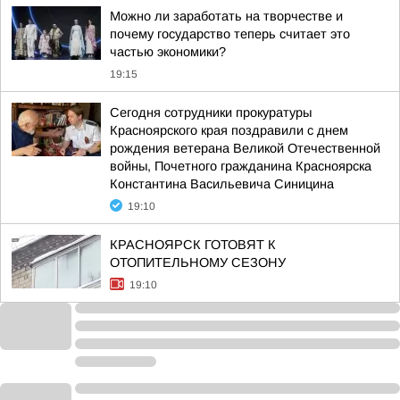
Можно ли заработать на творчестве и
почему государство теперь считает это
частью экономики?
19:15
Сегодня сотрудники прокуратуры
Красноярского края поздравили с днем
рождения ветерана Великой Отечественной
войны, Почетного гражданина Красноярска
Константина Васильевича Синицина
19:10
КРАСНОЯРСК ГОТОВЯТ К
ОТОПИТЕЛЬНОМУ СЕЗОНУ
19:10