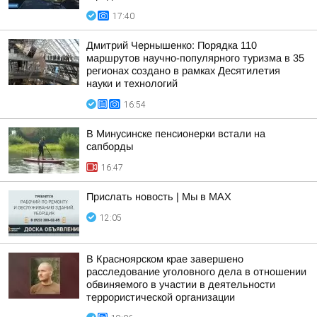
17:40
Дмитрий Чернышенко: Порядка 110
маршрутов научно-популярного туризма в 35
регионах создано в рамках Десятилетия
науки и технологий
16:54
В Минусинске пенсионерки встали на
сапборды
16:47
Прислать новость | Мы в MAX
12:05
В Красноярском крае завершено
расследование уголовного дела в отношении
обвиняемого в участии в деятельности
террористической организации