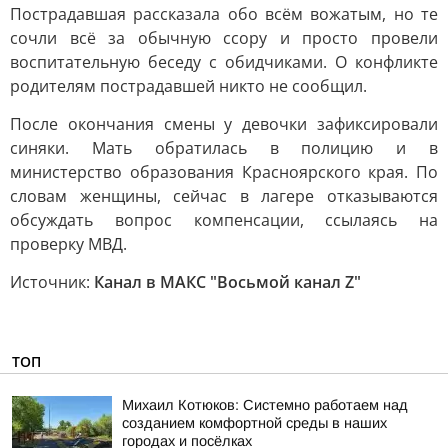
Пострадавшая рассказала обо всём вожатым, но те
сочли всё за обычную ссору и просто провели
воспитательную беседу с обидчиками. О конфликте
родителям пострадавшей никто не сообщил.
После окончания смены у девочки зафиксировали
синяки. Мать обратилась в полицию и в
министерство образования Красноярского края. По
словам женщины, сейчас в лагере отказываются
обсуждать вопрос компенсации, ссылаясь на
проверку МВД.
Источник:
Канал в МАКС "Восьмой канал Z"
ТОП
Михаил Котюков: Системно работаем над
созданием комфортной среды в наших
городах и посёлках