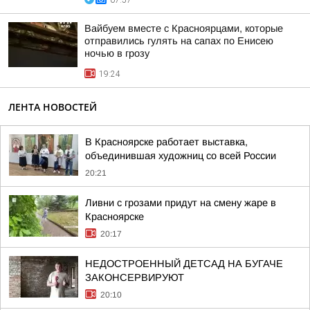
07:57
Вайбуем вместе с Красноярцами, которые
отправились гулять на сапах по Енисею
ночью в грозу
19:24
ЛЕНТА НОВОСТЕЙ
В Красноярске работает выставка,
объединившая художниц со всей России
20:21
Ливни с грозами придут на смену жаре в
Красноярске
20:17
НЕДОСТРОЕННЫЙ ДЕТСАД НА БУГАЧЕ
ЗАКОНСЕРВИРУЮТ
20:10