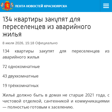
134 квартиры закупят для
переселенцев из аварийного
жилья
Официально
8 июля 2026, 15:18
134 квартиры закупят для переселенцев из
аварийного жилья
72 однокомнатные
43 двухкомнатные
19 трёхкомнатных
Жильё должно быть в домах не старше 2021 года, с
чистовой отделкой, сантехникой и коммуникациями
— полностью готовым к заселению.