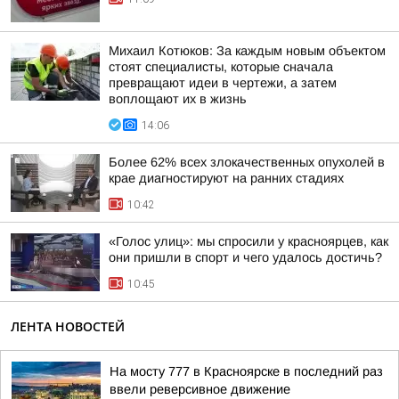
Михаил Котюков: За каждым новым объектом
стоят специалисты, которые сначала
превращают идеи в чертежи, а затем
воплощают их в жизнь
14:06
Более 62% всех злокачественных опухолей в
крае диагностируют на ранних стадиях
10:42
«Голос улиц»: мы спросили у красноярцев, как
они пришли в спорт и чего удалось достичь?
10:45
ЛЕНТА НОВОСТЕЙ
На мосту 777 в Красноярске в последний раз
ввели реверсивное движение