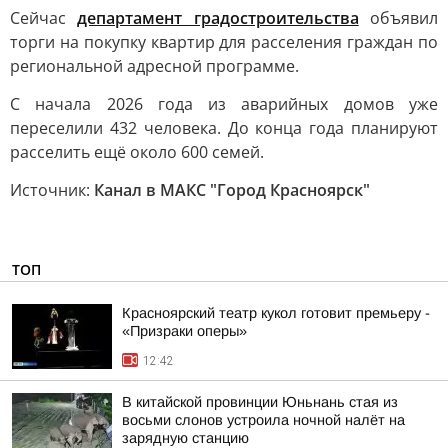
Сейчас
департамент градостроительства
объявил
торги на покупку квартир для расселения граждан по
региональной адресной программе.
С начала 2026 года из аварийных домов уже
переселили 432 человека. До конца года планируют
расселить ещё около 600 семей.
Источник:
Канал в МАКС "Город Красноярск"
ТОП
Красноярский театр кукол готовит премьеру -
«Призраки оперы»
12:42
В китайской провинции Юньнань стая из
восьми слонов устроила ночной налёт на
зарядную станцию