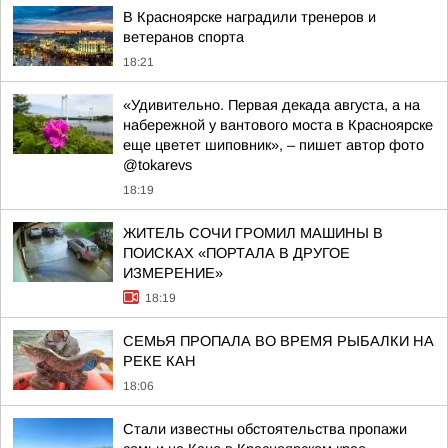
В Красноярске наградили тренеров и
ветеранов спорта
18:21
«Удивительно. Первая декада августа, а на
набережной у вантового моста в Красноярске
еще цветет шиповник», – пишет автор фото
@tokarevs
18:19
ЖИТЕЛЬ СОЧИ ГРОМИЛ МАШИНЫ В
ПОИСКАХ «ПОРТАЛА В ДРУГОЕ
ИЗМЕРЕНИЕ»
18:19
СЕМЬЯ ПРОПАЛА ВО ВРЕМЯ РЫБАЛКИ НА
РЕКЕ КАН
18:06
Стали известны обстоятельства пропажи