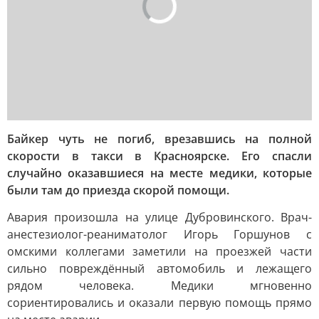
Байкер чуть не погиб, врезавшись на полной
скорости в такси в Красноярске. Его спасли
случайно оказавшиеся на месте медики, которые
были там до приезда скорой помощи.
Авария произошла на улице Дубровинского. Врач-
анестезиолог-реаниматолог Игорь Горшунов с
омскими коллегами заметили на проезжей части
сильно повреждённый автомобиль и лежащего
рядом человека. Медики мгновенно
сориентировались и оказали первую помощь прямо