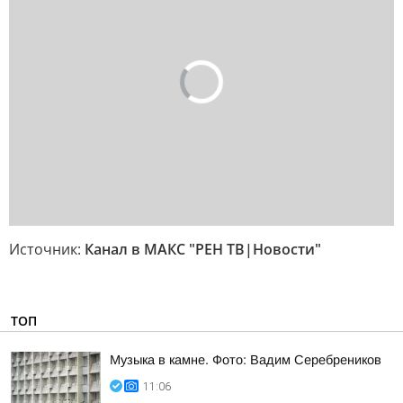
Источник:
Канал в МАКС "РЕН ТВ|Новости"
ТОП
Музыка в камне. Фото: Вадим Серебреников
11:06