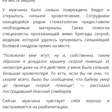
на месте аварии.
У мужчины было сильно повреждено бедро и
открылось сильное кровотечение. Сотрудники
находящейся рядом стоматологии предоставили
необходимые материалы. Также помогли
специалисты проезжающей мимо бригады скорой,
медикам которой удалось купировать сильнейший
болевой синдром прямо на месте.
"Положили мне жгут, ну и, собственно, таким
образом я дождался машину скорой помощи. И,
несмотря даже на эти действия, у меня была сильная,
большая кровопотеря. То есть, если бы не они, то,
скорее всего, было бы сообщение, что байкер умер
до приезда скорой помощи", — рассказал
пострадавший Николай Симбирёв.
Сейчас мужчина чувствует себя хорошо и
настраивается на реабилитацию.