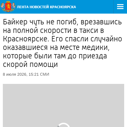
Байкер чуть не погиб, врезавшись
на полной скорости в такси в
Красноярске. Его спасли случайно
оказавшиеся на месте медики,
которые были там до приезда
скорой помощи
СМИ
8 июля 2026, 15:21