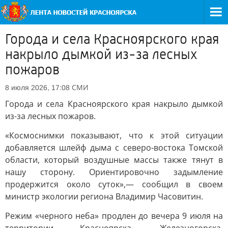
Города и села Красноярского края
накрыло дымкой из-за лесных
пожаров
СМИ
8 июля 2026, 17:08
Города и села Красноярского края накрыло дымкой
из-за лесных пожаров.
«Космоснимки показывают, что к этой ситуации
добавляется шлейф дыма с северо-востока Томской
области, который воздушные массы также тянут в
нашу сторону. Ориентировочно задымление
продержится около суток»,— сообщил в своем
министр экологии региона Владимир Часовитин.
Режим «черного неба» продлен до вечера 9 июля на