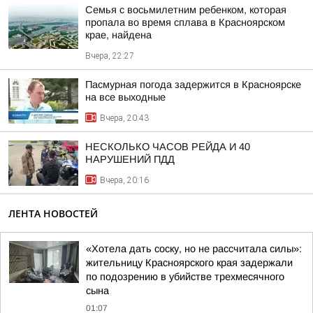
Семья с восьмилетним ребенком, которая
пропала во время сплава в Красноярском
крае, найдена
Вчера, 22:27
Пасмурная погода задержится в Красноярске
на все выходные
Вчера, 20:43
НЕСКОЛЬКО ЧАСОВ РЕЙДА И 40
НАРУШЕНИЙ ПДД
Вчера, 20:16
ЛЕНТА НОВОСТЕЙ
«Хотела дать соску, но не рассчитала силы»:
жительницу Красноярского края задержали
по подозрению в убийстве трехмесячного
сына
01:07