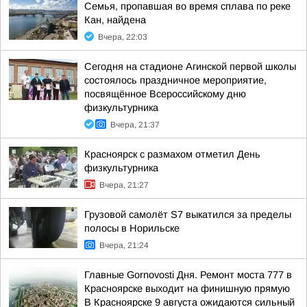
Семья, пропавшая во время сплава по реке
Кан, найдена
Вчера, 22:03
Сегодня на стадионе Агинской первой школы
состоялось праздничное мероприятие,
посвящённое Всероссийскому дню
физкультурника
Вчера, 21:37
Красноярск с размахом отметил День
физкультурника
Вчера, 21:27
Грузовой самолёт S7 выкатился за пределы
полосы в Норильске
Вчера, 21:24
Главные Gornovosti Дня. Ремонт моста 777 в
Красноярске выходит на финишную прямую
В Красноярске 9 августа ожидаются сильный