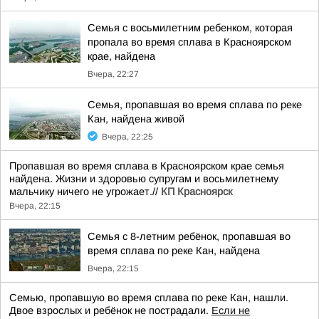
Семья с восьмилетним ребенком, которая
пропала во время сплава в Красноярском
крае, найдена
Вчера, 22:27
Семья, пропавшая во время сплава по реке
Кан, найдена живой
Вчера, 22:25
Пропавшая во время сплава в Красноярском крае семья
найдена. Жизни и здоровью супругам и восьмилетнему
мальчику ничего не угрожает.//
КП Красноярск
Вчера, 22:15
Семья с 8-летним ребёнок, пропавшая во
время сплава по реке Кан, найдена
Вчера, 22:15
Семью, пропавшую во время сплава по реке Кан, нашли.
Двое взрослых и ребёнок не пострадали.
Если не