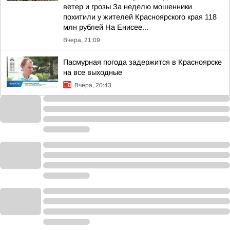
ветер и грозы За неделю мошенники
похитили у жителей Красноярского края 118
млн рублей На Енисее...
Вчера, 21:09
Пасмурная погода задержится в Красноярске
на все выходные
Вчера, 20:43