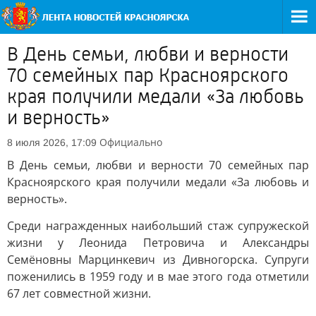
В День семьи, любви и верности
70 семейных пар Красноярского
края получили медали «За любовь
и верность»
Официально
8 июля 2026, 17:09
В День семьи, любви и верности 70 семейных пар
Красноярского края получили медали «За любовь и
верность».
Среди награжденных наибольший стаж супружеской
жизни у Леонида Петровича и Александры
Семёновны Марцинкевич из Дивногорска. Супруги
поженились в 1959 году и в мае этого года отметили
67 лет совместной жизни.