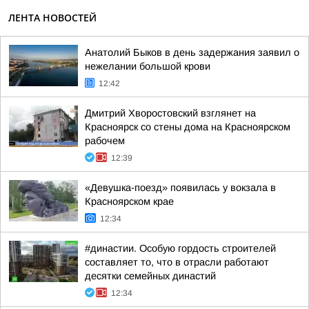
ЛЕНТА НОВОСТЕЙ
Анатолий Быков в день задержания заявил о
нежелании большой крови
12:42
Дмитрий Хворостовский взглянет на
Красноярск со стены дома на Красноярском
рабочем
12:39
«Девушка-поезд» появилась у вокзала в
Красноярском крае
12:34
#династии. Особую гордость строителей
составляет то, что в отрасли работают
десятки семейных династий
12:34