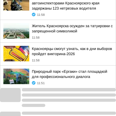
автоинспекторами Красноярского края
задержаны 123 нетрезвых водителя
11:58
Житель Красноярска осужден за татуировки с
запрещенной символикой
11:58
Красноярцы смогут узнать, как в дни выборов
пройдет викторина-2026
11:58
Природный парк «Ергаки» стал площадкой
для профессионального диалога
11:51