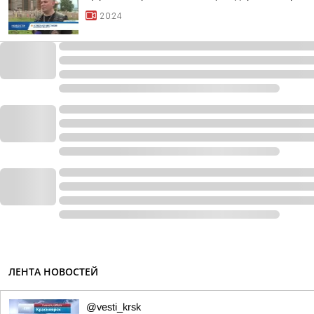
20:24
ЛЕНТА НОВОСТЕЙ
@vesti_krsk