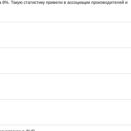
%. Такую статистику привели в ассоциации производителей и