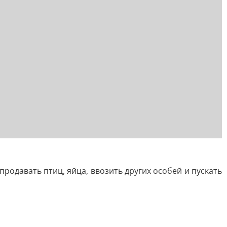
родавать птиц, яйца, ввозить других особей и пускать