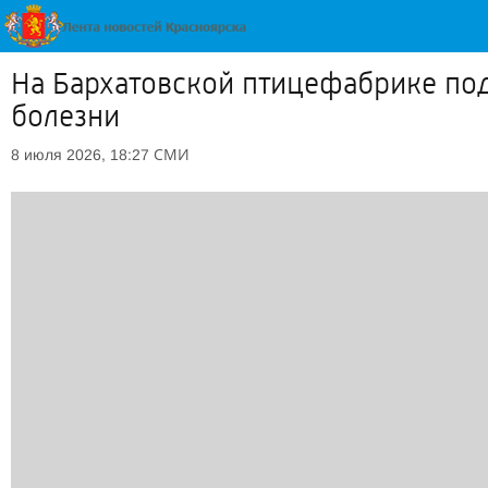
На Бархатовской птицефабрике под
болезни
СМИ
8 июля 2026, 18:27