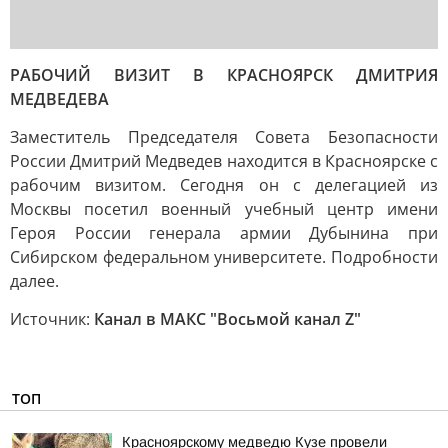
РАБОЧИЙ ВИЗИТ В КРАСНОЯРСК ДМИТРИЯ
МЕДВЕДЕВА
Заместитель Председателя Совета Безопасности
России Дмитрий Медведев находится в Красноярске с
рабочим визитом. Сегодня он с делегацией из
Москвы посетил военный учебный центр имени
Героя России генерала армии Дубынина при
Сибирском федеральном университете. Подробности
далее.
Источник:
Канал в МАКС "Восьмой канал Z"
ТОП
Красноярскому медведю Кузе провели