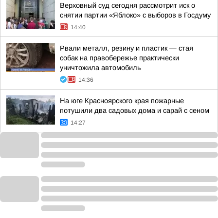
Верховный суд сегодня рассмотрит иск о
снятии партии «Яблоко» с выборов в Госдуму
14:40
Рвали металл, резину и пластик — стая
собак на правобережье практически
уничтожила автомобиль
14:36
На юге Красноярского края пожарные
потушили два садовых дома и сарай с сеном
14:27