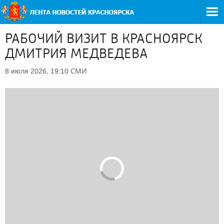
РАБОЧИЙ ВИЗИТ В КРАСНОЯРСК
ДМИТРИЯ МЕДВЕДЕВА
СМИ
8 июля 2026, 19:10