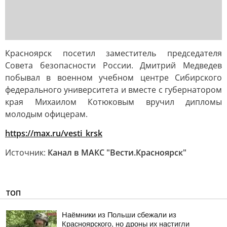
Красноярск посетил заместитель председателя
Совета безопасности России. Дмитрий Медведев
побывал в военном учебном центре Сибирского
федерального университета и вместе с губернатором
края Михаилом Котюковым вручил дипломы
молодым офицерам.
https://max.ru/vesti_krsk
Источник:
Канал в МАКС "Вести.Красноярск"
ТОП
Наёмники из Польши сбежали из
Красноярского, но дроны их настигли