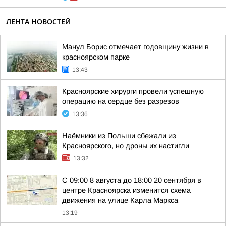
ЛЕНТА НОВОСТЕЙ
Манул Борис отмечает годовщину жизни в
красноярском парке
13:43
Красноярские хирурги провели успешную
операцию на сердце без разрезов
13:36
Наёмники из Польши сбежали из
Красноярского, но дроны их настигли
13:32
С 09:00 8 августа до 18:00 20 сентября в
центре Красноярска изменится схема
движения на улице Карла Маркса
13:19