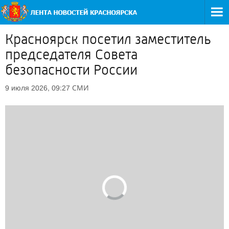
Красноярск посетил заместитель
председателя Совета
безопасности России
СМИ
9 июля 2026, 09:27