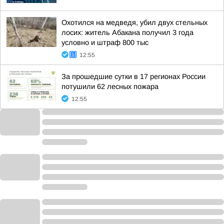
Охотился на медведя, убил двух стельных
лосих: житель Абакана получил 3 года
условно и штраф 800 тыс
12:55
За прошедшие сутки в 17 регионах России
потушили 62 лесных пожара
12:55