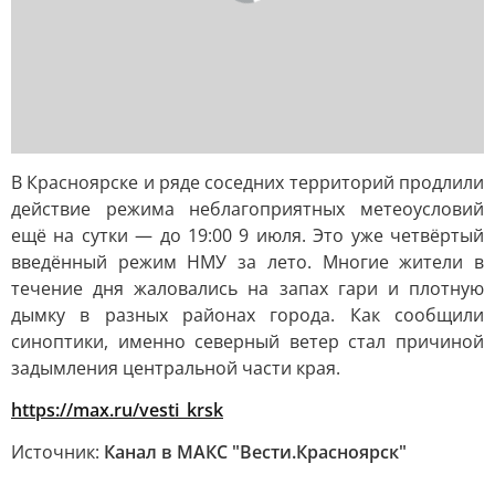
В Красноярске и ряде соседних территорий продлили
действие режима неблагоприятных метеоусловий
ещё на сутки — до 19:00 9 июля. Это уже четвёртый
введённый режим НМУ за лето. Многие жители в
течение дня жаловались на запах гари и плотную
дымку в разных районах города. Как сообщили
синоптики, именно северный ветер стал причиной
задымления центральной части края.
https://max.ru/vesti_krsk
Источник:
Канал в МАКС "Вести.Красноярск"