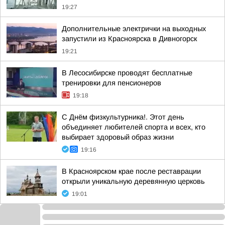
19:27
Дополнительные электрички на выходных
запустили из Красноярска в Дивногорск
19:21
В Лесосибирске проводят бесплатные
тренировки для пенсионеров
19:18
С Днём физкультурника!. Этот день
объединяет любителей спорта и всех, кто
выбирает здоровый образ жизни
19:16
В Красноярском крае после реставрации
открыли уникальную деревянную церковь
19:01