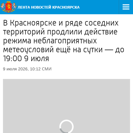
В Красноярске и ряде соседних
территорий продлили действие
режима неблагоприятных
метеоусловий ещё на сутки — до
19:00 9 июля
СМИ
9 июля 2026, 10:12