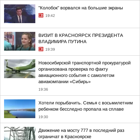
"Колобок" ворвался на большие экраны
19:42
ВИЗИТ В КРАСНОЯРСК ПРЕЗИДЕНТА
ВЛАДИМИРА ПУТИНА
19:39
Новосибирской транспортной прокуратурой
организована проверка по факту
авиационного события с самолетом
авиакомпании «Сибирь»
19:36
Хотели порыбачить. Семья с восьмилетним
ребенком бесследно пропала на сплаве
19:30
Движение на мосту 777 в последний раз
ограничат в Красноярске