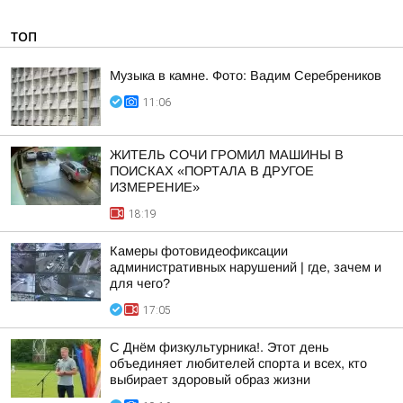
ТОП
Музыка в камне. Фото: Вадим Серебреников
11:06
ЖИТЕЛЬ СОЧИ ГРОМИЛ МАШИНЫ В
ПОИСКАХ «ПОРТАЛА В ДРУГОЕ
ИЗМЕРЕНИЕ»
18:19
Камеры фотовидеофиксации
административных нарушений | где, зачем и
для чего?
17:05
С Днём физкультурника!. Этот день
объединяет любителей спорта и всех, кто
выбирает здоровый образ жизни