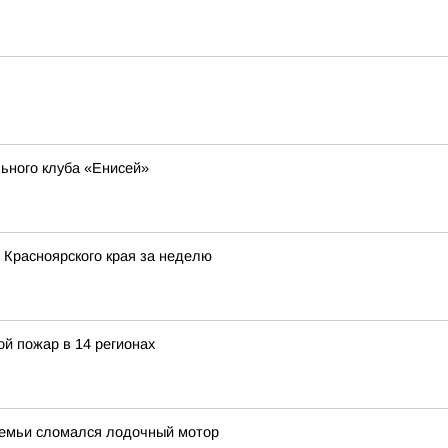
льного клуба «Енисей»
 Красноярского края за неделю
й пожар в 14 регионах
семьи сломался лодочный мотор