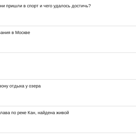
они пришли в спорт и чего удалось достичь?
ания в Москве
зону отдыха у озера
лава по реке Кан, найдена живой