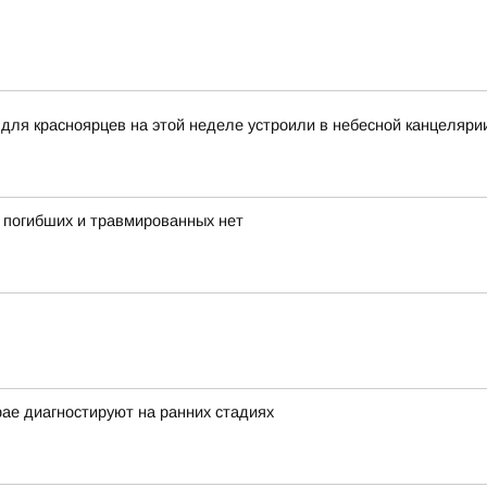
я красноярцев на этой неделе устроили в небесной канцеляри
, погибших и травмированных нет
рае диагностируют на ранних стадиях