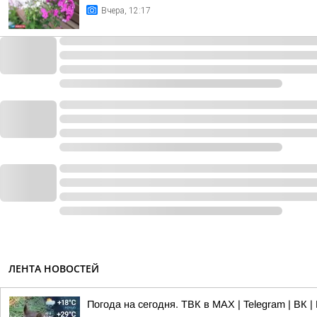
Вчера, 12:17
ЛЕНТА НОВОСТЕЙ
Погода на сегодня. ТВК в MAX | Telegram | ВК |