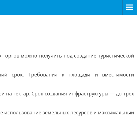
з торгов можно получить под создание туристической
тний срок. Требования к площади и вместимости
й на гектар. Срок создания инфраструктуры — до трех
е использование земельных ресурсов и максимальный