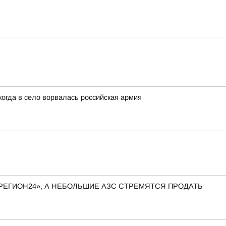
когда в село ворвалась российская армия
РЕГИОН24», А НЕБОЛЬШИЕ АЗС СТРЕМЯТСЯ ПРОДАТЬ