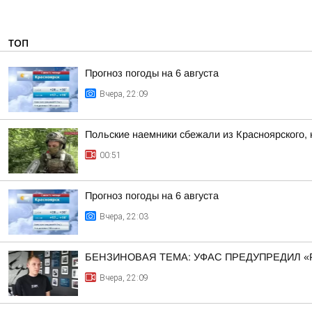
ТОП
Прогноз погоды на 6 августа
Вчера, 22:09
Польские наемники сбежали из Красноярского, 
00:51
Прогноз погоды на 6 августа
Вчера, 22:03
БЕНЗИНОВАЯ ТЕМА: УФАС ПРЕДУПРЕДИЛ «
Вчера, 22:09