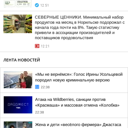
12:51
СЕВЕРНЫЕ ЦЕННИКИ. Минимальный набор
продуктов на месяц в Норильске подорожал с
начала года почти на 8%. Такую статистику
привели в ассоциации производителей и
поставщиков продовольствия
12:21
ЛЕНТА НОВОСТЕЙ
«Мы не вернёмся»: Голос Ирины Усольцевой
породил новую криминальную версию
22:38
Атака на Wildberries, санкции против
«Красмаша» и массовая отмена «Колобка»
22:38
Жена и дети «весёлого фермера» Джастаса