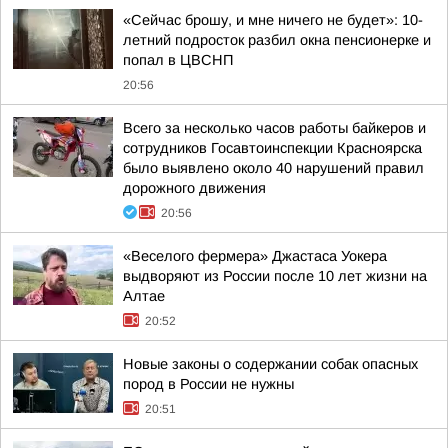
«Сейчас брошу, и мне ничего не будет»: 10-
летний подросток разбил окна пенсионерке и
попал в ЦВСНП
20:56
Всего за несколько часов работы байкеров и
сотрудников Госавтоинспекции Красноярска
было выявлено около 40 нарушений правил
дорожного движения
20:56
«Веселого фермера» Джастаса Уокера
выдворяют из России после 10 лет жизни на
Алтае
20:52
Новые законы о содержании собак опасных
пород в России не нужны
20:51