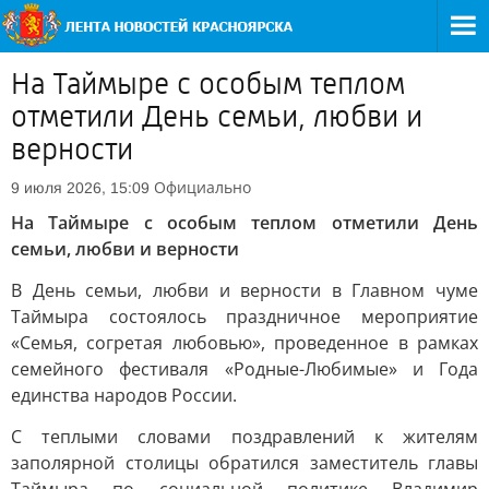
На Таймыре с особым теплом
отметили День семьи, любви и
верности
Официально
9 июля 2026, 15:09
На Таймыре с особым теплом отметили День
семьи, любви и верности
В День семьи, любви и верности в Главном чуме
Таймыра состоялось праздничное мероприятие
«Семья, согретая любовью», проведенное в рамках
семейного фестиваля «Родные-Любимые» и Года
единства народов России.
С теплыми словами поздравлений к жителям
заполярной столицы обратился заместитель главы