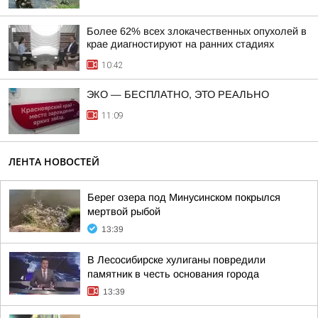
Более 62% всех злокачественных опухолей в
крае диагностируют на ранних стадиях
10:42
ЭКО — БЕСПЛАТНО, ЭТО РЕАЛЬНО
11:09
ЛЕНТА НОВОСТЕЙ
Берег озера под Минусинском покрылся
мертвой рыбой
13:39
В Лесосибирске хулиганы повредили
памятник в честь основания города
13:39