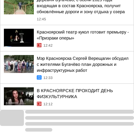
входящая в состав Красноярска, получит
обновлённые дороги и зону отдыха у озера
12:45
Красноярский театр кукол готовит премьеру -
«Призраки оперы»
12:42
Мэр Красноярска Сергей Верещагин обсудил
с жителями Бугачёво план дорожных и
инфраструктурных работ
12:33
В КРАСНОЯРСКЕ ПРОХОДИТ ДЕНЬ
ФИЗКУЛЬТУРНИКА
12:12