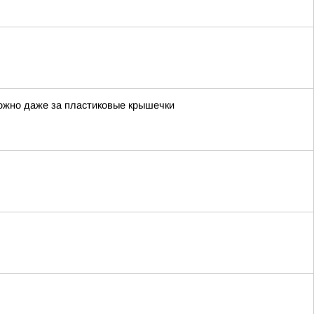
можно даже за пластиковые крышечки