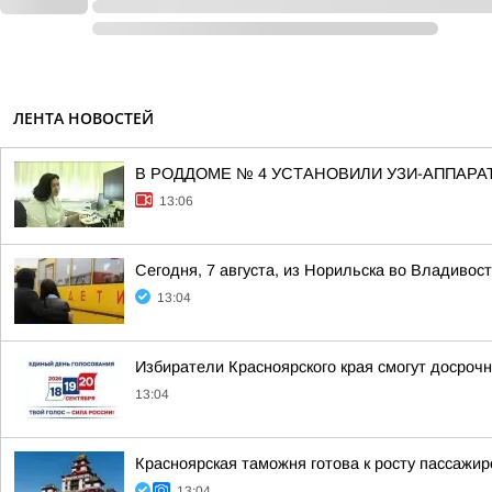
ЛЕНТА НОВОСТЕЙ
В РОДДОМЕ № 4 УСТАНОВИЛИ УЗИ-АППАРА
13:06
Сегодня, 7 августа, из Норильска во Владивос
13:04
Избиратели Красноярского края смогут досроч
13:04
Красноярская таможня готова к росту пассажи
13:04