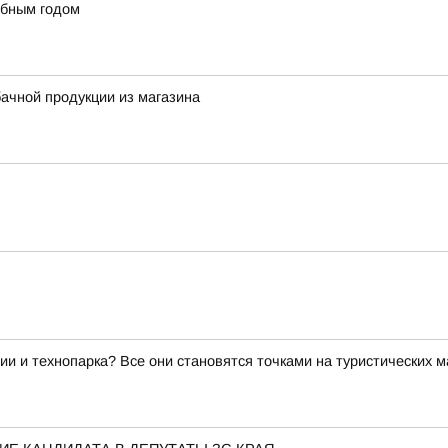
ебным годом
ачной продукции из магазина
ии и технопарка? Все они становятся точками на туристических 