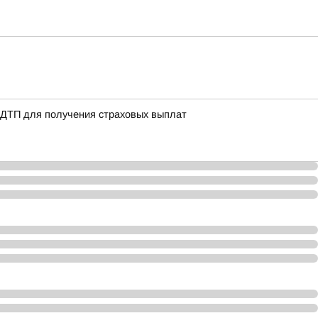
 ДТП для получения страховых выплат