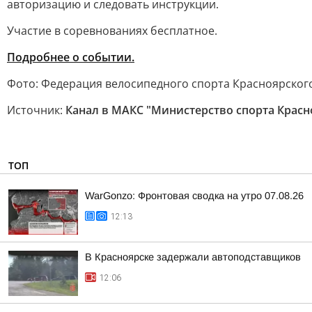
авторизацию и следовать инструкции.
Участие в соревнованиях бесплатное.
Подробнее о событии.
Фото: Федерация велосипедного спорта Красноярског
Источник:
Канал в МАКС "Министерство спорта Красн
ТОП
WarGonzo: Фронтовая сводка на утро 07.08.26
12:13
В Красноярске задержали автоподставщиков
12:06