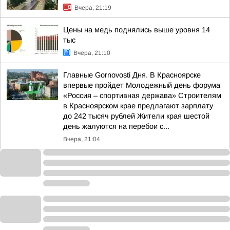
Вчера, 21:19
Цены на медь поднялись выше уровня 14
тыс
Вчера, 21:10
Главные Gornovosti Дня. В Красноярске
впервые пройдет Молодежный день форума
«Россия – спортивная держава» Строителям
в Красноярском крае предлагают зарплату
до 242 тысяч рублей Жители края шестой
день жалуются на перебои с...
Вчера, 21:04