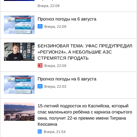
Вчера, 22:09
Прогноз погоды на 6 августа
Вчера, 22:09
БЕНЗИНОВАЯ ТЕМА: УФАС ПРЕДУПРЕДИЛ
«РЕГИОН24», А НЕБОЛЬШИЕ АЗС
СТРЕМЯТСЯ ПРОДАТЬ
Вчера, 22:09
Прогноз погоды на 6 августа
Вчера, 22:03
15-летний подросток из Каспийска, который
спас маленького ребёнка с карниза открытого
окна, получит 22-ю премию имени Тиграна
Кеосаяна
Вчера, 21:54