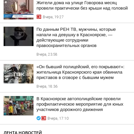
Жители дома на улице Говорова месяц
провели практически без крыши над головой
Вчера, 19:27
По данным РЕН ТВ, мужчины, которые
напали на девушку в Красноярске, —
действующие сотрудники
правоохранительных органов
Вчера, 23:58
«Он бывший полицейский, его покрывают»:
жительница Красноярского края обвинила
приставов в сговоре с бывшим мужем
Вчера, 18:36
В Красноярске автополицейские провели
профилактическое мероприятие для юных
участников дорожного движения
Вчера, 17:10
ЛЕНТА НОВОСТЕЙ