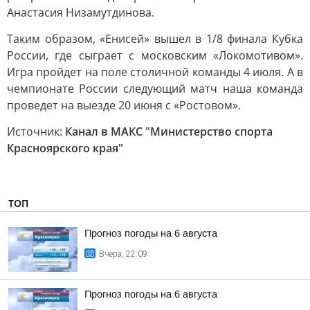
Анастасия Низамутдинова.
Таким образом, «Енисей» вышел в 1/8 финала Кубка
России, где сыграет с московским «Локомотивом».
Игра пройдет на поле столичной команды 4 июля. А в
чемпионате России следующий матч наша команда
проведет на выезде 20 июня с «Ростовом».
Источник:
Канал в МАКС "Министерство спорта
Красноярского края"
ТОП
Прогноз погоды на 6 августа
Вчера, 22:09
Прогноз погоды на 6 августа