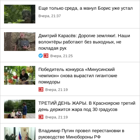
Еще только среда, а манул Борис уже устал
Вчера, 21:37
Дмитрий Карасёв: Дорогие земляки!. Наши
волонтёры работают без выходных, не
покладая рук
Вчера, 21:25
Победитель конкурса «Минусинский
чемпион» снова вырастил гигантские
помидоры
Вчера, 21:19
ТРЕТИЙ ДЕНЬ ЖАРЫ. В Красноярске третий
день держится жара под 30 градусов
Вчера, 21:19
Владимир Путин провел перестановки в
руководстве Минобороны РФ