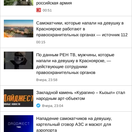
российская армия
00:51
Самокатчики, которые напали на девушку в
Красноярске работают в
правоохранительных органах — источник 112
00:15
По данным РЕН ТВ, мужчины, которые
напали на девушку в Красноярске, —
действующие сотрудники
правоохранительных органов
Вчера, 23:58
Закладной камень «Курагино – Кызыл» стал
народным арт-объектом
Вчера, 23:04
Нападение самокатчиков на девушку,
картельный сговор АЗС и маскот для
аэропорта