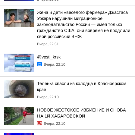
Жена и дети «весёлого фермера» Джастаса
Уокера нарушили миграционное
законодательство России — имея только
гражданство США, они вовремя не продлили
свой российский ВНЖ
Вчера, 22:31
@vesti_krsk
Вчера, 22:10
Теленка спасли из колодца в Красноярском
крае
Вчера, 22:10
НОВОЕ ЖЕСТОКОЕ ИЗБИЕНИЕ И СНОВА
НА 1Й ХАБАРОВСКОЙ
Вчера, 22:10