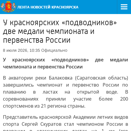
У красноярских «подводников»
две медали чемпионата и
первенства России
Официально
8 июля 2026, 10:35
У красноярских «подводников» две медали
чемпионата и первенства России
В акватории реки Балаковка (Саратовская область)
завершились чемпионат и первенство России по
плаванию в ластах на открытой воде. В
соревнованиях приняли участие более 200
спортсменов из 21 региона страны.
Представитель красноярской Академии летних видов
спорта Сергей Скуратов стал чемпионом России в